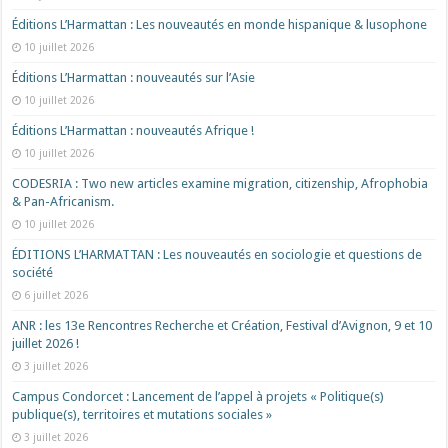
Éditions L’Harmattan : Les nouveautés en monde hispanique & lusophone
10 juillet 2026
Éditions L’Harmattan : nouveautés sur l’Asie
10 juillet 2026
Éditions L’Harmattan : nouveautés Afrique !​
10 juillet 2026
CODESRIA : Two new articles examine migration, citizenship, Afrophobia
& Pan-Africanism.
10 juillet 2026
ÉDITIONS L’HARMATTAN : Les nouveautés en sociologie et questions de
société
6 juillet 2026
ANR : les 13e Rencontres Recherche et Création, Festival d’Avignon, 9 et 10
juillet 2026 !
3 juillet 2026
Campus Condorcet : Lancement de l’appel à projets « Politique(s)
publique(s), territoires et mutations sociales »
3 juillet 2026