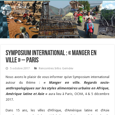
Symposium international : « Manger en
ville » – Paris
5 octobre 2017
Rencontres Infos Gemdev
Nous avons le plaisir de vous informer qu’un Symposium international
autour du thème :
« Manger en ville. Regards socio-
anthropologiques sur les styles alimentaires urbains en Afrique,
Amérique latine et Asie »
aura lieu à Paris, OCHA, 4 & 5 décembre
2017.
Dans 15 ans, les villes d’Afrique, d’Amérique latine et d’Asie