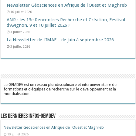
Newsletter Géosciences en Afrique de l’Ouest et Maghreb
10 juillet 2026
ANR : les 13e Rencontres Recherche et Création, Festival
d’Avignon, 9 et 10 juillet 2026 !
3 juillet 2026
La Newsletter de l’IMAF – de juin à septembre 2026
3 juillet 2026
Le GEMDEV est un réseau pluridisciplinaire et interuniversitaire de
formations et d’équipes de recherche sur le développement et la
mondialisation.
Les dernières Infos-Gemdev
Newsletter Géosciences en Afrique de l’Ouest et Maghreb
10 juillet 2026