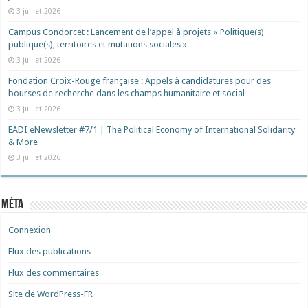
3 juillet 2026
Campus Condorcet : Lancement de l’appel à projets « Politique(s)
publique(s), territoires et mutations sociales »
3 juillet 2026
Fondation Croix-Rouge française : Appels à candidatures pour des
bourses de recherche dans les champs humanitaire et social
3 juillet 2026
EADI eNewsletter #7/1 | The Political Economy of International Solidarity
& More
3 juillet 2026
Méta
Connexion
Flux des publications
Flux des commentaires
Site de WordPress-FR