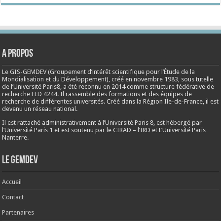
A propos
Le GIS-GEMDEV (Groupement d’intérêt scientifique pour l’Étude de la
Mondialisation et du Développement), créé en
novembre 1983
, sous tutelle
de l’Université Paris8, a été reconnu en 2014 comme structure fédérative de
recherche FED 4244. Il rassemble des formations et des équipes de
recherche de différentes universités. Créé dans la Région Ile-de-France, il est
devenu un réseau national.
Il est rattaché administrativement à l’Université Paris 8, est hébergé par
l’Université Paris 1 et est soutenu par le CIRAD – l’IRD et L’Université Paris
Nanterre.
Le Gemdev
Accueil
Contact
Partenaires