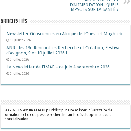
MODES DE VIE ET
D’ALIMENTATION : QUELS
IMPACTS SUR LA SANTÉ ?
Articles liés
Newsletter Géosciences en Afrique de l’Ouest et Maghreb
10 juillet 2026
ANR : les 13e Rencontres Recherche et Création, Festival
d’Avignon, 9 et 10 juillet 2026 !
3 juillet 2026
La Newsletter de l’IMAF – de juin à septembre 2026
3 juillet 2026
Le GEMDEV est un réseau pluridisciplinaire et interuniversitaire de
formations et d’équipes de recherche sur le développement et la
mondialisation.