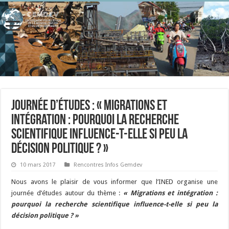
Journée d’études : « Migrations et
intégration : pourquoi la recherche
scientifique influence-t-elle si peu la
décision politique ? »
10 mars 2017
Rencontres Infos Gemdev
Nous avons le plaisir de vous informer que l’INED organise une
journée d’études autour du thème :
« Migrations et intégration :
pourquoi la recherche scientifique influence-t-elle si peu la
décision politique ? »