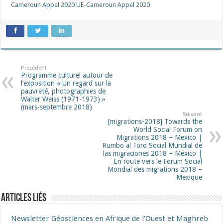
Cameroun Appel 2020
UE-Cameroun Appel 2020
Précédent
Programme culturel autour de
l’exposition « Un regard sur la
pauvreté, photographies de
Walter Weiss (1971-1973) »
(mars-septembre 2018)
Suivant
[migrations-2018] Towards the
World Social Forum on
Migrations 2018 – Mexico |
Rumbo al Foro Social Mundial de
las migraciones 2018 – México |
En route vers le Forum Social
Mondial des migrations 2018 –
Mexique
Articles liés
Newsletter Géosciences en Afrique de l’Ouest et Maghreb