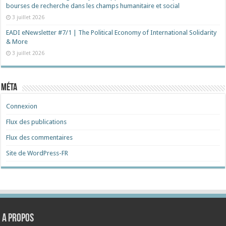
bourses de recherche dans les champs humanitaire et social
3 juillet 2026
EADI eNewsletter #7/1 | The Political Economy of International Solidarity
& More
3 juillet 2026
Méta
Connexion
Flux des publications
Flux des commentaires
Site de WordPress-FR
A propos