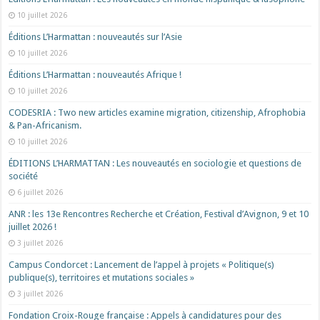
10 juillet 2026
Éditions L’Harmattan : nouveautés sur l’Asie
10 juillet 2026
Éditions L’Harmattan : nouveautés Afrique !​
10 juillet 2026
CODESRIA : Two new articles examine migration, citizenship, Afrophobia
& Pan-Africanism.
10 juillet 2026
ÉDITIONS L’HARMATTAN : Les nouveautés en sociologie et questions de
société
6 juillet 2026
ANR : les 13e Rencontres Recherche et Création, Festival d’Avignon, 9 et 10
juillet 2026 !
3 juillet 2026
Campus Condorcet : Lancement de l’appel à projets « Politique(s)
publique(s), territoires et mutations sociales »
3 juillet 2026
Fondation Croix-Rouge française : Appels à candidatures pour des