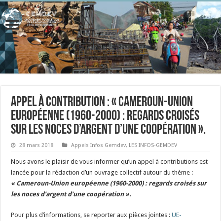
Appel à contribution : « Cameroun-Union
européenne (1960-2000) : regards croisés
sur les noces d’argent d’une coopération ».
28 mars 2018
Appels Infos Gemdev
,
LES INFOS-GEMDEV
Nous avons le plaisir de vous informer qu’un appel à contributions est
lancée pour la rédaction d’un ouvrage collectif autour du thème :
« Cameroun-Union européenne (1960-2000) : regards croisés sur
les noces d’argent d’une coopération ».
Pour plus d’informations, se reporter aux pièces jointes :
UE-