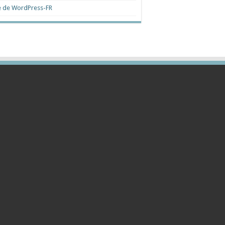
e de WordPress-FR