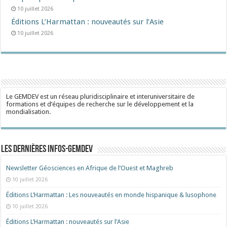
10 juillet 2026
Éditions L’Harmattan : nouveautés sur l’Asie
10 juillet 2026
Le GEMDEV est un réseau pluridisciplinaire et interuniversitaire de
formations et d’équipes de recherche sur le développement et la
mondialisation.
Les dernières Infos-Gemdev
Newsletter Géosciences en Afrique de l’Ouest et Maghreb
10 juillet 2026
Éditions L’Harmattan : Les nouveautés en monde hispanique & lusophone
10 juillet 2026
Éditions L’Harmattan : nouveautés sur l’Asie