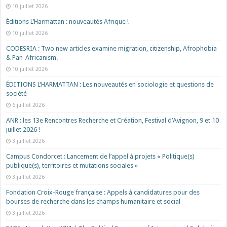
10 juillet 2026
Éditions L’Harmattan : nouveautés Afrique !​
10 juillet 2026
CODESRIA : Two new articles examine migration, citizenship, Afrophobia
& Pan-Africanism.
10 juillet 2026
ÉDITIONS L’HARMATTAN : Les nouveautés en sociologie et questions de
société
6 juillet 2026
ANR : les 13e Rencontres Recherche et Création, Festival d’Avignon, 9 et 10
juillet 2026 !
3 juillet 2026
Campus Condorcet : Lancement de l’appel à projets « Politique(s)
publique(s), territoires et mutations sociales »
3 juillet 2026
Fondation Croix-Rouge française : Appels à candidatures pour des
bourses de recherche dans les champs humanitaire et social
3 juillet 2026