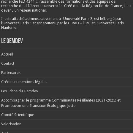
recherche FED 4244. Il rassemble des formations et des équipes de
recherche de différentes universités. Créé dans la Région Ile-de-France, il est
devenu un réseau national.
Il est rattaché administrativement à l’Université Paris 8, est hébergé par
l’Université Paris 1 et est soutenu par le CIRAD – l’IRD et L’Université Paris
Nanterre.
Le Gemdev
Accueil
Contact
Partenaires
Crédits et mentions légales
Les Echos du Gemdev
Accompagner le programme Communautés Résilientes (2021-2025) et
Promouvoir une Transition Écologique Juste
Comité Scientifique
Valorisation