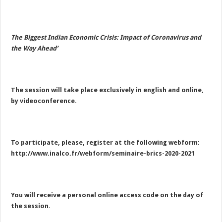
The Biggest Indian Economic Crisis: Impact of Coronavirus and
the Way Ahead’
The session will take place exclusively in english and online,
by videoconference.
To participate, please, register at the following webform:
http://www.inalco.fr/webform/seminaire-brics-2020-2021
You will receive a personal online access code on the day of
the session.