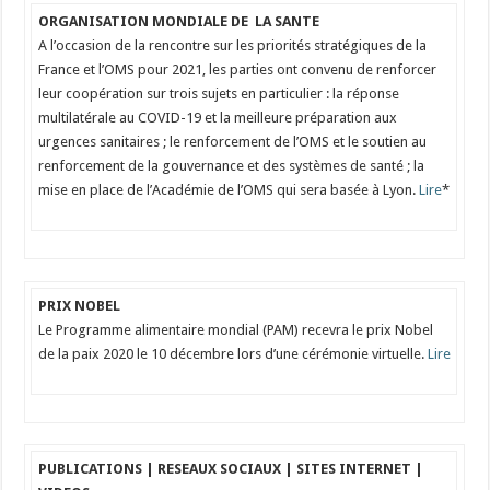
ORGANISATION MONDIALE DE LA SANTE
A l’occasion de la rencontre sur les priorités stratégiques de la
France et l’OMS pour 2021, les parties ont convenu de renforcer
leur coopération sur trois sujets en particulier : la réponse
multilatérale au COVID-19 et la meilleure préparation aux
urgences sanitaires ; le renforcement de l’OMS et le soutien au
renforcement de la gouvernance et des systèmes de santé ; la
mise en place de l’Académie de l’OMS qui sera basée à Lyon.
Lire
*
PRIX NOBEL
Le Programme alimentaire mondial (PAM) recevra le prix Nobel
de la paix 2020 le 10 décembre lors d’une cérémonie virtuelle.
Lire
PUBLICATIONS | RESEAUX SOCIAUX | SITES INTERNET |