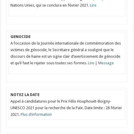
Nations Unies, qui se conclura en février 2021.
Lire
GENOCIDE
A l’occasion de la Journée internationale de commémoration des
victimes de génocide, le Secrétaire général a souligné que le
discours de haine est un signe clair d’avertissement de génocide
et qu’il faut le rejeter sous toutes ses formes.
Lire
|
Message
NOTEZ LA DATE
Appel à candidatures pour le Prix Félix Houphouët-Boigny-
UNESCO 2021 pour la recherche de la Paix. Date limite : 28 février
2021.
Plus d’information