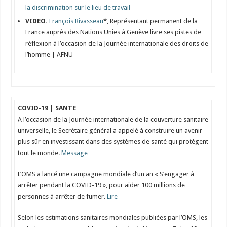
la discrimination sur le lieu de travail
VIDEO.
François Rivasseau
*, Représentant permanent de la
France auprès des Nations Unies à Genève livre ses pistes de
réflexion à l’occasion de la Journée internationale des droits de
l’homme | AFNU
COVID-19 | SANTE
A l’occasion de la Journée internationale de la couverture sanitaire
universelle, le Secrétaire général a appelé à construire un avenir
plus sûr en investissant dans des systèmes de santé qui protègent
tout le monde.
Message
L’OMS a lancé une campagne mondiale d’un an « S’engager à
arrêter pendant la COVID-19 », pour aider 100 millions de
personnes à arrêter de fumer.
Lire
Selon les estimations sanitaires mondiales publiées par l’OMS, les