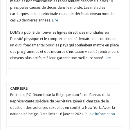
maladies non transmissibles représentent désormais 7 des 10
principales causes de décès dans le monde. Les maladies
cardiaques sont la principale cause de décès au niveau mondial
ces 20 dernières années.
Lire
L’OMS a publié de nouvelles lignes directrices mondiales sur
l’activité physique et le comportement sédentaire qui constituent
un outil fondamental pour les pays qui souhaitent mettre en place
des programmes et des mesures d’incitation visant à rendre leurs
citoyens plus actifs et à leur garantir une meilleure santé.
Lire
CARRIERE
Poste de JPO financé par la Belgique auprès du Bureau de la
Représentante spéciale du Secrétaire général chargée de la
question des violences sexuelles en conflit, à New York. Avoir la
nationalité belge. Date limite : 6 janvier 2021.
Plus d’information