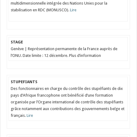
multidimensionnelle intégrée des Nations Unies pour la
stabilisation en RDC (MONUSCO).
Lire
STAGE
Genève | Représentation permanente de la France auprès de
l’ONU. Date limite : 12 décembre. Plus d’information
STUPEFIANTS
Des fonctionnaires en charge du contrôle des stupéfiants de dix
pays d’Afrique francophone ont bénéficié d’une formation
organisée par l’Organe international de contrôle des stupéfiants
grâce notamment aux contributions des gouvernements belge et
français.
Lire