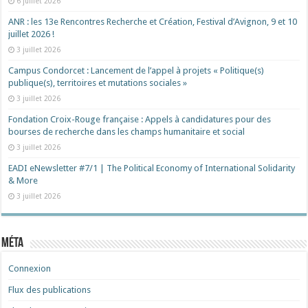
6 juillet 2026
ANR : les 13e Rencontres Recherche et Création, Festival d’Avignon, 9 et 10
juillet 2026 !
3 juillet 2026
Campus Condorcet : Lancement de l’appel à projets « Politique(s)
publique(s), territoires et mutations sociales »
3 juillet 2026
Fondation Croix-Rouge française : Appels à candidatures pour des
bourses de recherche dans les champs humanitaire et social
3 juillet 2026
EADI eNewsletter #7/1 | The Political Economy of International Solidarity
& More
3 juillet 2026
Méta
Connexion
Flux des publications