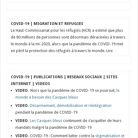
COVID-19 | MIGRATION ET REFUGIES
Le Haut-Commissariat pour les réfugiés (HCR) a estimé que plus
de 80 millions de personnes sont désormais déracinées à travers
le monde à la mi-2020, alors que la pandémie de COVID-19 met
en péril la protection des réfugiés à travers le monde. Lire
COVID-19 | PUBLICATIONS | RESEAUX SOCIAUX | SITES
INTERNET | VIDEOS
VIDEO.
Alors que la pandémie de COVID-19 se poursuit,
le
monde a besoin des Casques bleus
VIDEO.
Désarmement, démobilisation et réintégration
pendant la pandémie de COVID-19
VIDEO.
Les Casques bleus
continuent de s’acquitter de leurs
mandats malgré la pandémie de COVID-19
VIDEO.
COVID-19 : Comment lutter contre la
stigmatisation et