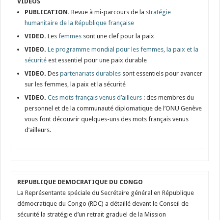
VIDEOS
PUBLICATION.
Revue à mi-parcours de la
stratégie
humanitaire de la République française
VIDEO.
Les
femmes
sont une clef pour la paix
VIDEO.
Le programme mondial pour les femmes, la paix et la
sécurité
est essentiel pour une paix durable
VIDEO.
Des
partenariats durables
sont essentiels pour avancer
sur les femmes, la paix et la sécurité
VIDEO.
Ces mots français venus d’ailleurs
: des membres du
personnel et de la communauté diplomatique de l’ONU Genève
vous font découvrir quelques-uns des mots français venus
d’ailleurs.
REPUBLIQUE DEMOCRATIQUE DU CONGO
La Représentante spéciale du Secrétaire général en République
démocratique du Congo (RDC) a détaillé devant le Conseil de
sécurité la stratégie d’un retrait graduel de la Mission