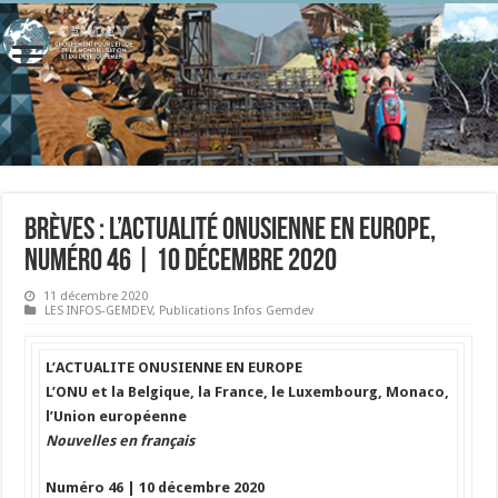
Brèves : l’actualité onusienne en Europe,
numéro 46 | 10 décembre 2020
11 décembre 2020
LES INFOS-GEMDEV
,
Publications Infos Gemdev
L’ACTUALITE ONUSIENNE EN EUROPE
L’ONU et la Belgique, la France, le Luxembourg, Monaco,
l’Union européenne
Nouvelles en français
Numéro 46 | 10 décembre 2020