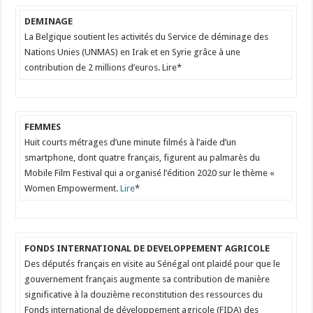
DEMINAGE
La Belgique soutient les activités du Service de déminage des
Nations Unies (UNMAS) en Irak et en Syrie grâce à une
contribution de 2 millions d’euros. Lire*
FEMMES
Huit courts métrages d’une minute filmés à l’aide d’un
smartphone, dont quatre français, figurent au palmarès du
Mobile Film Festival qui a organisé l’édition 2020 sur le thème «
Women Empowerment.
Lire
*
FONDS INTERNATIONAL DE DEVELOPPEMENT AGRICOLE
Des députés français en visite au Sénégal ont plaidé pour que le
gouvernement français augmente sa contribution de manière
significative à la douzième reconstitution des ressources du
Fonds international de développement agricole (FIDA) des