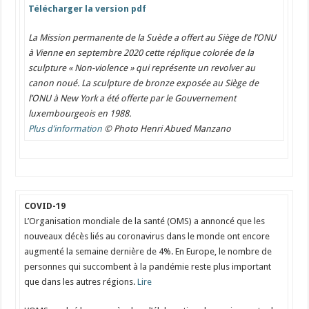
Télécharger la version pdf
La Mission permanente de la Suède a offert au Siège de l’ONU
à Vienne en septembre 2020 cette réplique colorée de la
sculpture « Non-violence » qui représente un revolver au
canon noué. La sculpture de bronze exposée au Siège de
l’ONU à New York a été offerte par le Gouvernement
luxembourgeois en 1988.
Plus d’information
© Photo Henri Abued Manzano
⠀
COVID-19
L’Organisation mondiale de la santé (OMS) a annoncé que les
nouveaux décès liés au coronavirus dans le monde ont encore
augmenté la semaine dernière de 4%. En Europe, le nombre de
personnes qui succombent à la pandémie reste plus important
que dans les autres régions.
Lire