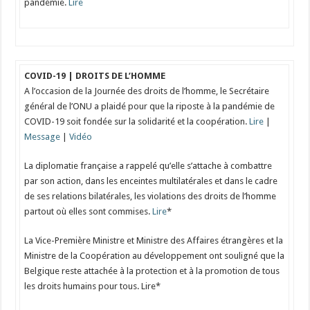
pandémie.
Lire
COVID-19 | DROITS DE L’HOMME
A l’occasion de la Journée des droits de l’homme, le Secrétaire
général de l’ONU a plaidé pour que la riposte à la pandémie de
COVID-19 soit fondée sur la solidarité et la coopération.
Lire
|
Message
|
Vidéo
La diplomatie française a rappelé qu’elle s’attache à combattre
par son action, dans les enceintes multilatérales et dans le cadre
de ses relations bilatérales, les violations des droits de l’homme
partout où elles sont commises.
Lire
*
La Vice-Première Ministre et Ministre des Affaires étrangères et la
Ministre de la Coopération au développement ont souligné que la
Belgique reste attachée à la protection et à la promotion de tous
les droits humains pour tous. Lire*