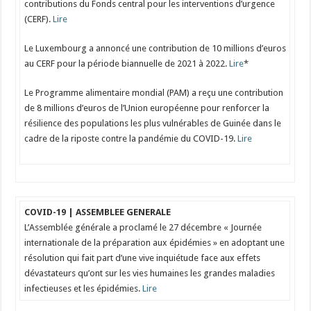
contributions du Fonds central pour les interventions d’urgence
(CERF).
Lire
Le Luxembourg a annoncé une contribution de 10 millions d’euros
au CERF pour la période biannuelle de 2021 à 2022.
Lire
*
Le Programme alimentaire mondial (PAM) a reçu une contribution
de 8 millions d’euros de l’Union européenne pour renforcer la
résilience des populations les plus vulnérables de Guinée dans le
cadre de la riposte contre la pandémie du COVID-19.
Lire
COVID-19 | ASSEMBLEE GENERALE
L’Assemblée générale a proclamé le 27 décembre « Journée
internationale de la préparation aux épidémies » en adoptant une
résolution qui fait part d’une vive inquiétude face aux effets
dévastateurs qu’ont sur les vies humaines les grandes maladies
infectieuses et les épidémies.
Lire