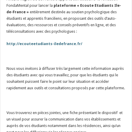
FondaMental pour lancer la
plateforme « Ecoute Etudiants Ile-
de-France »
entièrement destinée au soutien psychologique des
étudiants et apprentis franciliens, en proposant des outils d’auto-
évaluations, des ressources et conseils préventifs en ligne, et des
téléconsultations avec des psychologues :
http://ecouteetudiants-iledefrance.fr/
Nous vous invitons à diffuser très largement cette information auprès
des étudiants avec qui vous travaillez, pour que les étudiants qui le
souhaitent puissent faire le point sur leur situation et accéder
rapidement aux outils et consultations proposés par cette plateforme.
Vous trouverez en pièces jointes, une fiche présentant le dispositif et
un visuel pour assurer la communication dans vos établissements et
auprès de vos étudiants notamment dans les résidences, ainsi qu’un