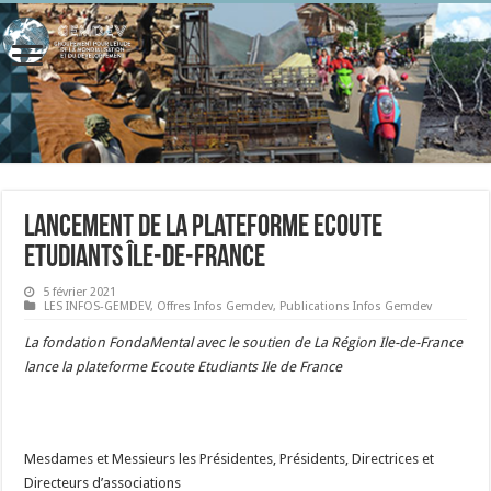
Lancement de la Plateforme Ecoute
Etudiants Île-de-France
5 février 2021
LES INFOS-GEMDEV
,
Offres Infos Gemdev
,
Publications Infos Gemdev
La fondation FondaMental avec le soutien de La Région Ile-de-France
lance la plateforme Ecoute Etudiants Ile de France
Mesdames et Messieurs les Présidentes, Présidents, Directrices et
Directeurs d’associations