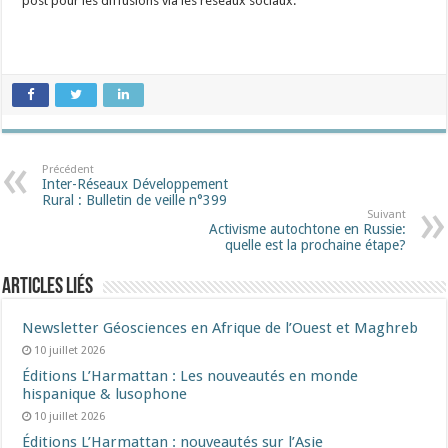
post pour les diffusions via les réseaux sociaux.
Précédent
Inter-Réseaux Développement
Rural : Bulletin de veille n°399
Suivant
Activisme autochtone en Russie:
quelle est la prochaine étape?
Articles liés
Newsletter Géosciences en Afrique de l’Ouest et Maghreb
10 juillet 2026
Éditions L’Harmattan : Les nouveautés en monde
hispanique & lusophone
10 juillet 2026
Éditions L’Harmattan : nouveautés sur l’Asie