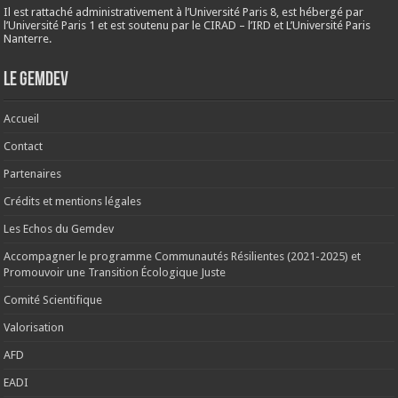
Il est rattaché administrativement à l’Université Paris 8, est hébergé par
l’Université Paris 1 et est soutenu par le CIRAD – l’IRD et L’Université Paris
Nanterre.
Le Gemdev
Accueil
Contact
Partenaires
Crédits et mentions légales
Les Echos du Gemdev
Accompagner le programme Communautés Résilientes (2021-2025) et
Promouvoir une Transition Écologique Juste
Comité Scientifique
Valorisation
AFD
EADI