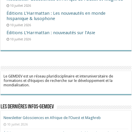
10 juillet 2026
Éditions L’Harmattan : Les nouveautés en monde
hispanique & lusophone
10 juillet 2026
Éditions L’Harmattan : nouveautés sur l’Asie
10 juillet 2026
Le GEMDEV est un réseau pluridisciplinaire et interuniversitaire de
formations et d’équipes de recherche sur le développement et la
mondialisation.
Les dernières Infos-Gemdev
Newsletter Géosciences en Afrique de l’Ouest et Maghreb
10 juillet 2026