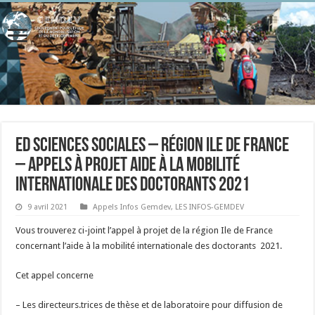
ED Sciences Sociales – Région Ile de France
– Appels à projet Aide à la mobilité
internationale des doctorants 2021
9 avril 2021
Appels Infos Gemdev
,
LES INFOS-GEMDEV
Vous trouverez ci-joint l’appel à projet de la région Ile de France
concernant l’aide à la mobilité internationale des doctorants 2021.
Cet appel concerne
– Les directeurs.trices de thèse et de laboratoire pour diffusion de