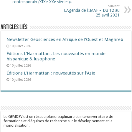
contemporain (XIXe-XXe siècles)»
Suivant
L’Agenda de l’IMAF – Du 12 au
25 avril 2021
Articles liés
Newsletter Géosciences en Afrique de l’Ouest et Maghreb
10 juillet 2026
Éditions L’Harmattan : Les nouveautés en monde
hispanique & lusophone
10 juillet 2026
Éditions L’Harmattan : nouveautés sur l’Asie
10 juillet 2026
Le GEMDEV est un réseau pluridisciplinaire et interuniversitaire de
formations et d’équipes de recherche sur le développement et la
mondialisation.