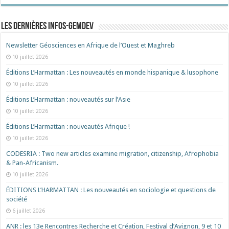
Les dernières Infos-Gemdev
Newsletter Géosciences en Afrique de l’Ouest et Maghreb
10 juillet 2026
Éditions L’Harmattan : Les nouveautés en monde hispanique & lusophone
10 juillet 2026
Éditions L’Harmattan : nouveautés sur l’Asie
10 juillet 2026
Éditions L’Harmattan : nouveautés Afrique !​
10 juillet 2026
CODESRIA : Two new articles examine migration, citizenship, Afrophobia
& Pan-Africanism.
10 juillet 2026
ÉDITIONS L’HARMATTAN : Les nouveautés en sociologie et questions de
société
6 juillet 2026
ANR : les 13e Rencontres Recherche et Création, Festival d’Avignon, 9 et 10