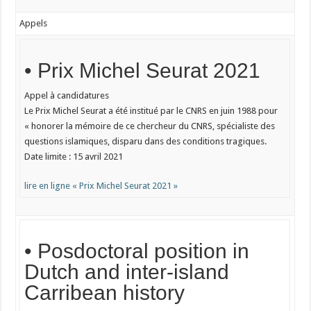
Appels
• Prix Michel Seurat 2021
Appel à candidatures
Le Prix Michel Seurat a été institué par le CNRS en juin 1988 pour
« honorer la mémoire de ce chercheur du CNRS, spécialiste des
questions islamiques, disparu dans des conditions tragiques.
Date limite : 15 avril 2021
lire en ligne « Prix Michel Seurat 2021 »
• Posdoctoral position in
Dutch and inter-island
Carribean history