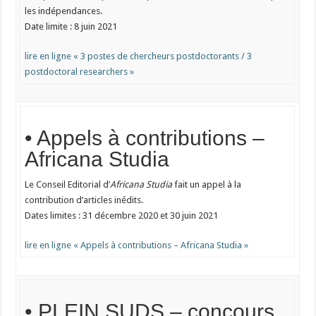
les indépendances.
Date limite : 8 juin 2021
lire en ligne « 3 postes de chercheurs postdoctorants / 3
postdoctoral researchers »
• Appels à contributions –
Africana Studia
Le Conseil Editorial d’
Africana Studia
fait un appel à la
contribution d’articles inédits.
Dates limites : 31 décembre 2020 et 30 juin 2021
lire en ligne « Appels à contributions – Africana Studia »
• PLEIN SUDS – concours