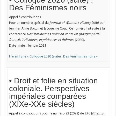
Des Féminismes noirs
Appel à contributions
Pour un numéro spécial du
Journal of Women’s History
édité par
Jennifer Anne Boittin et Jacqueline Couti. Ce numéro fait suite à la
conférence
Des féminismes noirs en contexte (post)impérial
français ? Histoires, expériences et théories
(2020).
Date limite : 1er juin 2021
lire en ligne « Colloque 2020 (suite) : Des Féminismes noirs »
• Droit et folie en situation
coloniale. Perspectives
impériales comparées
(XIXe-XXe siècles)
Appel à contributions pour le numéro 23 (2022) de
Clio@themis.