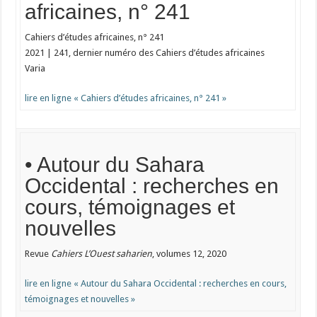
africaines, n° 241
Cahiers d’études africaines, n° 241
2021 | 241, dernier numéro des Cahiers d’études africaines
Varia
lire en ligne « Cahiers d’études africaines, n° 241 »
• Autour du Sahara
Occidental : recherches en
cours, témoignages et
nouvelles
Revue
Cahiers L’Ouest saharien
, volumes 12, 2020
lire en ligne « Autour du Sahara Occidental : recherches en cours,
témoignages et nouvelles »