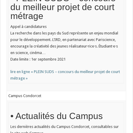
du meilleur projet de court
métrage
Appel à candidatures
La recherche dans les pays du Sud représente un enjeu mondial
pour le développement. L’IRD, en partenariat avec Pariscience,
encourage la créativité des jeunes réalisateur·rice·s. Étudiant·e·s
en science, cinéma…
Date limite : 1er septembre 2021
lire en ligne « PLEIN SUDS – concours du meilleur projet de court
métrage »
Campus Condorcet
• Actualités du Campus
Les dernières actualités du Campus Condorcet, consultables sur