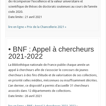
de récompenser l’excellence et la valeur universitaire et
scientifique de thèses de doctorats soutenues au cours de l’année
civile 2020.
Date limite : 21 avril 2021
lire en ligne « Prix de la Chancellerie 2021 »
• BNF : Appel à chercheurs
2021-2022
La Bibliothèque nationale de France publie chaque année un
appel à chercheurs afin de s’associer le concours de jeunes
chercheurs à des fins d’étude et de valorisation de ses collections,
en priorité celles inédites, méconnues ou insuffisamment décrites.
L’an dernier, ce dispositif a permis d’accueillir 31 chercheurs
associés dans 12 départements de collections.
Date limite : 26 avril 2021
lire en ligne « BNF : Appel à chercheurs 2021-2022 »