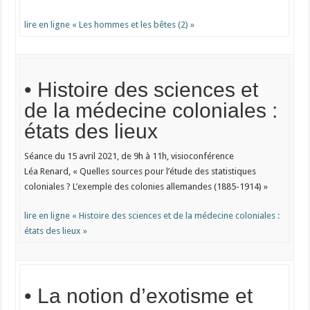
lire en ligne « Les hommes et les bêtes (2) »
• Histoire des sciences et
de la médecine coloniales :
états des lieux
Séance du 15 avril 2021, de 9h à 11h, visioconférence
Léa Renard, « Quelles sources pour l’étude des statistiques
coloniales ? L’exemple des colonies allemandes (1885-1914) »
lire en ligne « Histoire des sciences et de la médecine coloniales :
états des lieux »
• La notion d’exotisme et