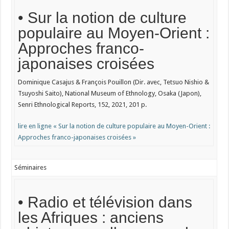
• Sur la notion de culture
populaire au Moyen-Orient :
Approches franco-
japonaises croisées
Dominique Casajus & François Pouillon (Dir. avec, Tetsuo Nishio &
Tsuyoshi Saito), National Museum of Ethnology, Osaka (Japon),
Senri Ethnological Reports, 152, 2021, 201 p.
lire en ligne « Sur la notion de culture populaire au Moyen-Orient :
Approches franco-japonaises croisées »
Séminaires
• Radio et télévision dans
les Afriques : anciens