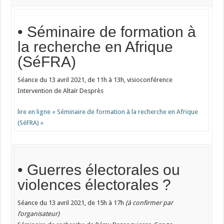
• Séminaire de formation à
la recherche en Afrique
(SéFRA)
Séance du 13 avril 2021, de 11h à 13h, visioconférence
Intervention de Altaïr Desprès
lire en ligne « Séminaire de formation à la recherche en Afrique
(SéFRA) »
• Guerres électorales ou
violences électorales ?
Séance du 13 avril 2021, de 15h à 17h
(à confirmer par
l’organisateur)