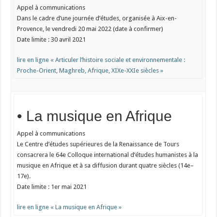
Appel à communications
Dans le cadre d’une journée d’études, organisée à Aix-en-
Provence, le vendredi 20 mai 2022 (date à confirmer)
Date limite : 30 avril 2021
lire en ligne « Articuler l’histoire sociale et environnementale :
Proche-Orient, Maghreb, Afrique, XIXe-XXIe siècles »
• La musique en Afrique
Appel à communications
Le Centre d’études supérieures de la Renaissance de Tours
consacrera le 64e Colloque international d’études humanistes à la
musique en Afrique et à sa diffusion durant quatre siècles (14e–
17e).
Date limite : 1er mai 2021
lire en ligne « La musique en Afrique »