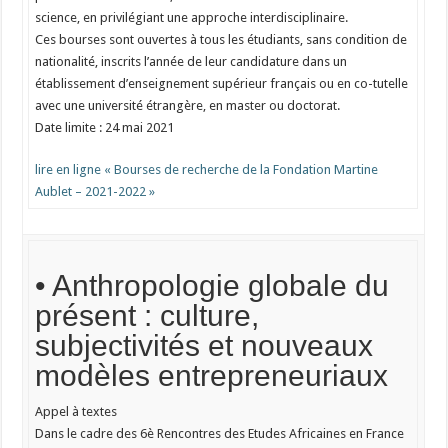
science, en privilégiant une approche interdisciplinaire.
Ces bourses sont ouvertes à tous les étudiants, sans condition de
nationalité, inscrits l’année de leur candidature dans un
établissement d’enseignement supérieur français ou en co-tutelle
avec une université étrangère, en master ou doctorat.
Date limite : 24 mai 2021
lire en ligne « Bourses de recherche de la Fondation Martine
Aublet – 2021-2022 »
• Anthropologie globale du
présent : culture,
subjectivités et nouveaux
modèles entrepreneuriaux
Appel à textes
Dans le cadre des 6è Rencontres des Etudes Africaines en France