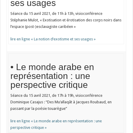
ses usages
Séance du 15 avril 2021, de 11h à 13h, visioconférence
Stéphanie Mulot, « Exotisation et érotisation des corps noirs dans
l’espace (post-)esclavagiste caribéen »
lire en ligne « La notion d’exotisme et ses usages »
• Le monde arabe en
représentation : une
perspective critique
Séance du 15 avril 2021, de 17h à 19h, visioconférence
Dominique Casajus : “Des Mu‘allaqât à Jacques Roubaud, en
passant par la poésie touarègue”
lire en ligne « Le monde arabe en représentation : une
perspective critique »