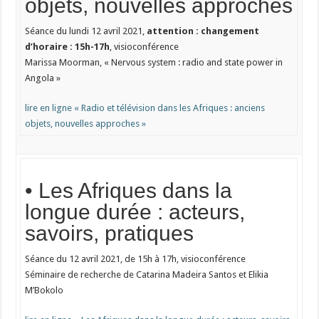
objets, nouvelles approches
Séance du lundi 12 avril 2021,
attention : changement
d’horaire : 15h-17h
, visioconférence
Marissa Moorman, « Nervous system : radio and state power in
Angola »
lire en ligne « Radio et télévision dans les Afriques : anciens
objets, nouvelles approches »
• Les Afriques dans la
longue durée : acteurs,
savoirs, pratiques
Séance du 12 avril 2021, de 15h à 17h, visioconférence
Séminaire de recherche de Catarina Madeira Santos et Elikia
M’Bokolo