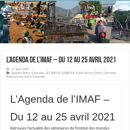
L’Agenda de l’IMAF – Du 12 au 25 avril 2021
12 avril 2021
Appels Infos Gemdev
,
LES INFOS-GEMDEV
,
Publications Infos Gemdev
,
Rencontres Infos Gemdev
L’Agenda de l’IMAF –
Du 12 au 25 avril 2021
Retrouvez l’actualité des séminaires de l’Institut des mondes