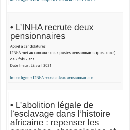
• L’INHA recrute deux
pensionnaires
Appel à candidatures
L’INHA met au concours deux postes pensionnaires (post-docs)
de 2 fois 2 ans.
Date limite : 28 avril 2021
lire en ligne « L’INHA recrute deux pensionnaires »
• L’abolition légale de
l’esclavage dans l’histoire
africaine : repenser les