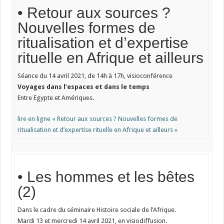
• Retour aux sources ?
Nouvelles formes de
ritualisation et d’expertise
rituelle en Afrique et ailleurs
Séance du 14 avril 2021, de 14h à 17h, visioconférence
Voyages dans l’espaces et dans le temps
Entre Egypte et Amériques.
lire en ligne « Retour aux sources ? Nouvelles formes de
ritualisation et d’expertise rituelle en Afrique et ailleurs »
• Les hommes et les bêtes
(2)
Dans le cadre du séminaire Histoire sociale de l’Afrique.
Mardi 13 et mercredi 14 avril 2021, en visiodiffusion.