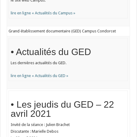
le site web Campus.
lire en ligne « Actualités du Campus »
Grand établissement documentaire (GED) Campus Condorcet
• Actualités du GED
Les dernières actualités du GED.
lire en ligne « Actualités du GED »
• Les jeudis du GED – 22
avril 2021
Invité de la séance : Julien Brachet
Discutante : Marielle Debos