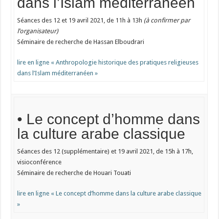
dans l’Islam méditerranéen
Séances des 12 et 19 avril 2021, de 11h à 13h
(à confirmer par
l’organisateur)
Séminaire de recherche de Hassan Elboudrari
lire en ligne « Anthropologie historique des pratiques religieuses
dans l’Islam méditerranéen »
• Le concept d’homme dans
la culture arabe classique
Séances des 12 (supplémentaire) et 19 avril 2021, de 15h à 17h,
visioconférence
Séminaire de recherche de Houari Touati
lire en ligne « Le concept d’homme dans la culture arabe classique
»