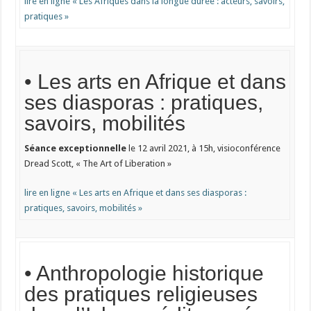
lire en ligne « Les Afriques dans la longue durée : acteurs, savoirs,
pratiques »
• Les arts en Afrique et dans
ses diasporas : pratiques,
savoirs, mobilités
Séance exceptionnelle
le 12 avril 2021, à 15h, visioconférence
Dread Scott, « The Art of Liberation »
lire en ligne « Les arts en Afrique et dans ses diasporas :
pratiques, savoirs, mobilités »
• Anthropologie historique
des pratiques religieuses