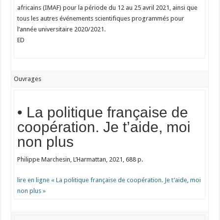
africains (IMAF) pour la période du 12 au 25 avril 2021, ainsi que
tous les autres événements scientifiques programmés pour
l’année universitaire 2020/2021.
ED
Ouvrages
• La politique française de
coopération. Je t’aide, moi
non plus
Philippe Marchesin, L’Harmattan, 2021, 688 p.
lire en ligne « La politique française de coopération. Je t’aide, moi
non plus »