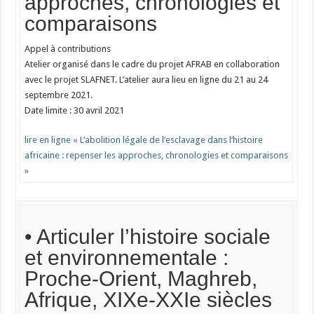
approches, chronologies et
comparaisons
Appel à contributions
Atelier organisé dans le cadre du projet AFRAB en collaboration
avec le projet SLAFNET. L’atelier aura lieu en ligne du 21 au 24
septembre 2021.
Date limite : 30 avril 2021
lire en ligne « L’abolition légale de l’esclavage dans l’histoire
africaine : repenser les approches, chronologies et comparaisons
»
• Articuler l’histoire sociale
et environnementale :
Proche-Orient, Maghreb,
Afrique, XIXe-XXIe siècles