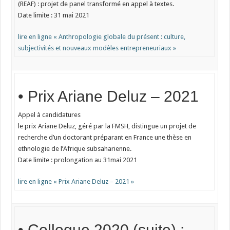
(REAF) : projet de panel transformé en appel à textes.
Date limite : 31 mai 2021
lire en ligne « Anthropologie globale du présent : culture,
subjectivités et nouveaux modèles entrepreneuriaux »
• Prix Ariane Deluz – 2021
Appel à candidatures
le prix Ariane Deluz, géré par la FMSH, distingue un projet de
recherche d’un doctorant préparant en France une thèse en
ethnologie de l’Afrique subsaharienne.
Date limite : prolongation au 31mai 2021
lire en ligne « Prix Ariane Deluz – 2021 »
• Colloque 2020 (suite) :