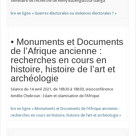
Séminaire de recherche de Rémy Bazenguisssa-Ganga
lire en ligne « Guerres électorales ou violences électorales ? »
• Monuments et Documents
de l’Afrique ancienne :
recherches en cours en
histoire, histoire de l’art et
archéologie
Séance du 14 avril 2021, de 16h30 à 18h30, visioconférence
Amélie Chekroun : Islam et islamisation de l’Afrique
lire en ligne « Monuments et Documents de l’Afrique ancienne :
recherches en cours en histoire, histoire de l’art et archéologie »