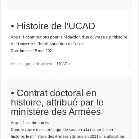
• Histoire de l’UCAD
Appel à contributions pour la rédaction d’un ouvrage sur l’histoire
de l’Université Cheikh Anta Diop de Dakar.
Date limite : 15 mai 2021
lire en ligne « Histoire de l’UCAD »
• Contrat doctoral en
histoire, attribué par le
ministère des Armées
Appel à candidatures
Dans le cadre de sa politique de soutien à la recherche en
histoire, le ministère des Armées attribue en 2021 une allocation