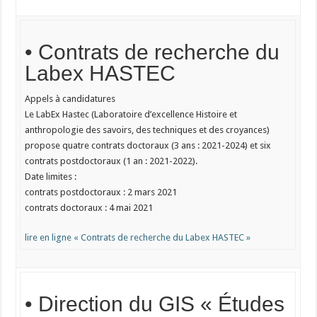
• Contrats de recherche du
Labex HASTEC
Appels à candidatures
Le LabEx Hastec (Laboratoire d’excellence Histoire et
anthropologie des savoirs, des techniques et des croyances)
propose quatre contrats doctoraux (3 ans : 2021-2024) et six
contrats postdoctoraux (1 an : 2021-2022).
Date limites :
contrats postdoctoraux : 2 mars 2021
contrats doctoraux : 4 mai 2021
lire en ligne « Contrats de recherche du Labex HASTEC »
• Direction du GIS « Études