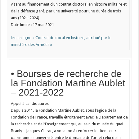
visant au financement d’un contrat doctoral en histoire militaire et
de la défense géré, par une université pour une durée de trois
ans (2021-2024).
Date limite : 17 mai 2021
lire en ligne « Contrat doctoral en histoire, attribué par le
ministère des Armées »
• Bourses de recherche de
la Fondation Martine Aublet
– 2021-2022
Appel à candidatures
Depuis 2011, la Fondation Martine Aublet, sous l’égide de la
Fondation de France, travaille étroitement avec le Département de
la recherche et de l’Enseignement qui, au sein du musée du quai
Branly – Jacques Chirac, a vocation à renforcer les liens entre
patrimoine et université, entre le domaine de l’art et celui de la