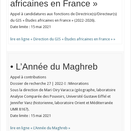
africaines en France »
Appel à candidatures aux fonctions de Directrice(s)/Directeur(s)
du GIS « Études africaines en France » (2022-2026).
Date limite : 15 mai 2021
lire en ligne « Direction du GIS « Études africaines en France » »
• L’Année du Maghreb
Appel à contributions
Dossier de recherche 27 | 2022-I : Minorations
Sous la direction de Mari Oiry Varacca (géographe, laboratoire
Analyse Comparée des Pouvoirs, Université Gustave Eiffel et
Jennifer Vanz (historienne, laboratoire Orient et Méditerranée
UMR 8167).
Date limite : 15 mai 2021
lire en ligne « L’Année du Maghreb »