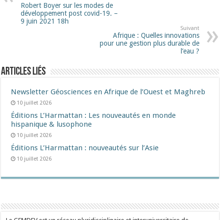
Robert Boyer sur les modes de
développement post covid-19. –
9 juin 2021 18h
Suivant
Afrique : Quelles innovations
pour une gestion plus durable de
l’eau ?
Articles liés
Newsletter Géosciences en Afrique de l’Ouest et Maghreb
10 juillet 2026
Éditions L’Harmattan : Les nouveautés en monde
hispanique & lusophone
10 juillet 2026
Éditions L’Harmattan : nouveautés sur l’Asie
10 juillet 2026