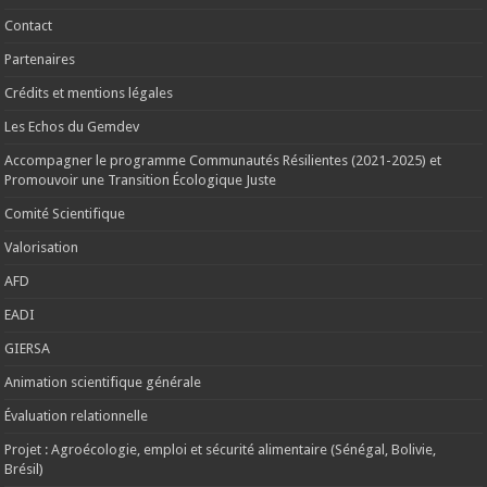
Contact
Partenaires
Crédits et mentions légales
Les Echos du Gemdev
Accompagner le programme Communautés Résilientes (2021-2025) et
Promouvoir une Transition Écologique Juste
Comité Scientifique
Valorisation
AFD
EADI
GIERSA
Animation scientifique générale
Évaluation relationnelle
Projet : Agroécologie, emploi et sécurité alimentaire (Sénégal, Bolivie,
Brésil)