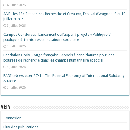
6 juillet 2026
ANR : les 13e Rencontres Recherche et Création, Festival d’Avignon, 9 et 10
juillet 2026 !
3 juillet 2026
Campus Condorcet : Lancement de l’appel à projets « Politique(s)
publique(s), territoires et mutations sociales »
3 juillet 2026
Fondation Croix-Rouge française : Appels à candidatures pour des
bourses de recherche dans les champs humanitaire et social
3 juillet 2026
EADI eNewsletter #7/1 | The Political Economy of International Solidarity
& More
3 juillet 2026
Méta
Connexion
Flux des publications