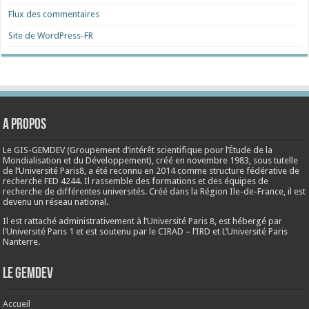
Flux des commentaires
Site de WordPress-FR
A propos
Le GIS-GEMDEV (Groupement d’intérêt scientifique pour l’Étude de la
Mondialisation et du Développement), créé en
novembre 1983
, sous tutelle
de l’Université Paris8, a été reconnu en 2014 comme structure fédérative de
recherche FED 4244. Il rassemble des formations et des équipes de
recherche de différentes universités. Créé dans la Région Ile-de-France, il est
devenu un réseau national.
Il est rattaché administrativement à l’Université Paris 8, est hébergé par
l’Université Paris 1 et est soutenu par le CIRAD – l’IRD et L’Université Paris
Nanterre.
Le Gemdev
Accueil