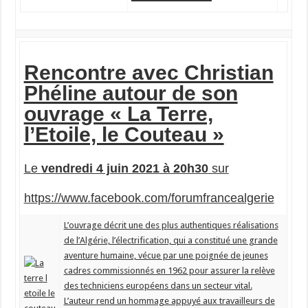
Rencontre avec Christian
Phéline autour de son
ouvrage « La Terre,
l’Etoile, le Couteau »
Le
vendredi 4 juin 2021
à 20h30
sur
https://www.facebook.com/fo
rumfrancealgerie
L’ouvrage décrit une des plus authentiques réalisations
de l’Algérie, l’électrification, qui a constitué une grande
aventure humaine, vécue par une poignée de jeunes
cadres commissionnés en 1962 pour assurer la relève
des techniciens européens dans un secteur vital.
L’auteur rend un hommage appuyé aux travailleurs de