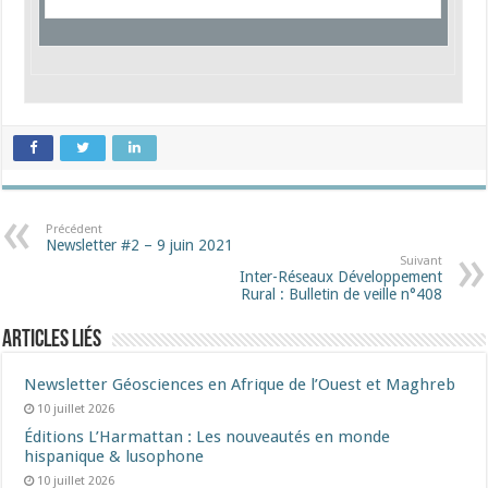
Précédent
Newsletter #2 – 9 juin 2021
Suivant
Inter-Réseaux Développement
Rural : Bulletin de veille n°408
Articles liés
Newsletter Géosciences en Afrique de l’Ouest et Maghreb
10 juillet 2026
Éditions L’Harmattan : Les nouveautés en monde
hispanique & lusophone
10 juillet 2026