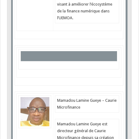
visant à améliorer l’écosystème
de la finance numérique dans
l’UEMOA.
Mamadou Lamine Gueye – Caurie
Microfinance
Mamadou Lamine Gueye est
directeur général de Caurie
Microfinance depuis sa création