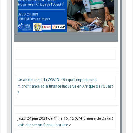
Un an de crise du COVID-19 : quel impact sur la
microfinance et la finance inclusive en Afrique de l’Ouest
?
Jeudi 24 juin 2021
de 14h à 15h15 (GMT, heure de Dakar)
Voir dans mon fuseau horair
e
>