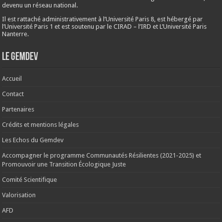
devenu un réseau national.
Il est rattaché administrativement à l’Université Paris 8, est hébergé par
l’Université Paris 1 et est soutenu par le CIRAD – l’IRD et L’Université Paris
Nanterre.
Le Gemdev
Accueil
Contact
Partenaires
Crédits et mentions légales
Les Echos du Gemdev
Accompagner le programme Communautés Résilientes (2021-2025) et
Promouvoir une Transition Écologique Juste
Comité Scientifique
Valorisation
AFD