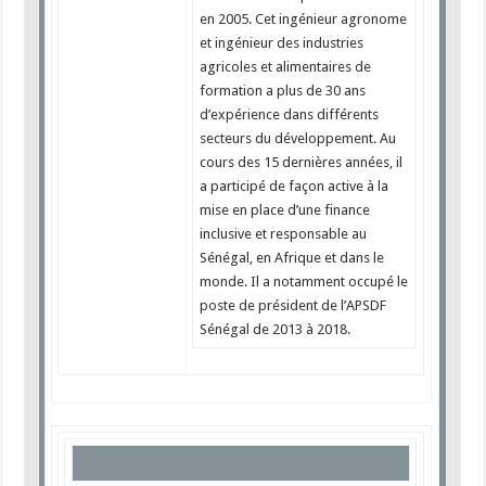
en 2005. Cet ingénieur agronome
et ingénieur des industries
agricoles et alimentaires de
formation a plus de 30 ans
d’expérience dans différents
secteurs du développement. Au
cours des 15 dernières années, il
a participé de façon active à la
mise en place d’une finance
inclusive et responsable au
Sénégal, en Afrique et dans le
monde. Il a notamment occupé le
poste de président de l’APSDF
Sénégal de 2013 à 2018.