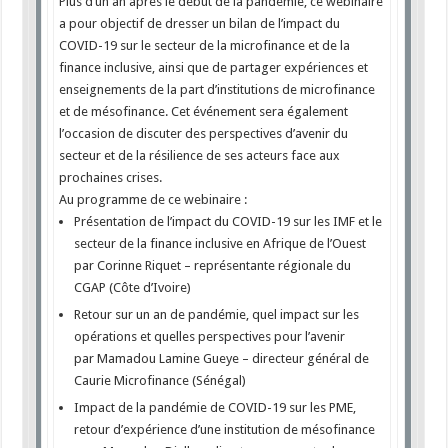
Plus d’un an après le début de la pandémie, ce webinaire
a pour objectif de dresser un bilan de l’impact du
COVID-19 sur le secteur de la microfinance et de la
finance inclusive, ainsi que de partager expériences et
enseignements de la part d’institutions de microfinance
et de mésofinance. Cet événement sera également
l’occasion de discuter des perspectives d’avenir du
secteur et de la résilience de ses acteurs face aux
prochaines crises.
Au programme de ce webinaire :
Présentation de l’impact du COVID-19 sur les IMF et le
secteur de la finance inclusive en Afrique de l’Ouest
par Corinne Riquet – représentante régionale du
CGAP (Côte d’Ivoire)
Retour sur un an de pandémie, quel impact sur les
opérations et quelles perspectives pour l’avenir
par Mamadou Lamine Gueye – directeur général de
Caurie Microfinance (Sénégal)
Impact de la pandémie de COVID-19 sur les PME,
retour d’expérience d’une institution de mésofinance