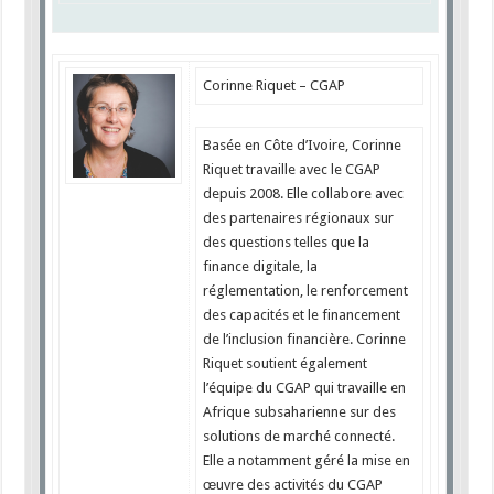
Corinne Riquet – CGAP
Basée en Côte d’Ivoire, Corinne
Riquet travaille avec le CGAP
depuis 2008. Elle collabore avec
des partenaires régionaux sur
des questions telles que la
finance digitale, la
réglementation, le renforcement
des capacités et le financement
de l’inclusion financière. Corinne
Riquet soutient également
l’équipe du CGAP qui travaille en
Afrique subsaharienne sur des
solutions de marché connecté.
Elle a notamment géré la mise en
œuvre des activités du CGAP