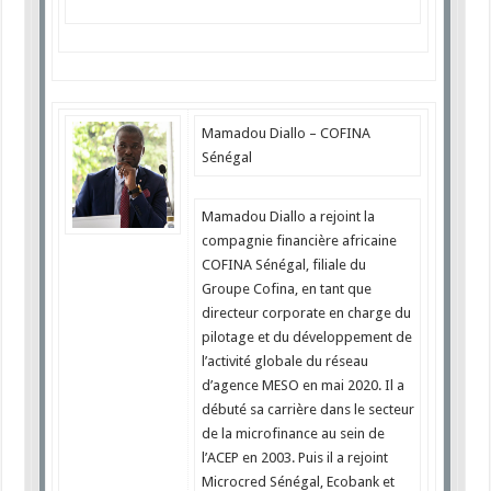
Mamadou Diallo – COFINA
Sénégal
Mamadou Diallo a rejoint la
compagnie financière africaine
COFINA Sénégal, filiale du
Groupe Cofina, en tant que
directeur corporate en charge du
pilotage et du développement de
l’activité globale du réseau
d’agence MESO en
mai 2020
. Il a
débuté sa carrière dans le secteur
de la microfinance au sein de
l’ACEP en 2003. Puis il a rejoint
Microcred Sénégal, Ecobank et