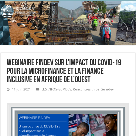
webinaire FinDev sur l’impact du COVID-19
pour la microfinance et la finance
inclusive en Afrique de l’Ouest
11 juin 2021
LES INFOS-GEMDEV
,
Rencontres Infos Gemdev