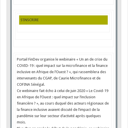
S’INSCRIRE
Portail FinDev organise le webinaire « Un an de crise du
COVID-19 : quel impact sur la microfinance et la finance
inclusive en Afrique de l’Ouest ? », qui rassemblera des
intervenants du CGAP, de Caurie Microfinance et de
COFINA Sénégal.
Ce webinaire fait écho à celui de
juin 2020
« Le Covid-19
en Afrique de l’Ouest : quel impact sur l’inclusion
financière ? », au cours duquel des acteurs régionaux de
la finance inclusive avaient discuté de l’impact de la
pandémie sur leur secteur d’activité après quelques
mois.