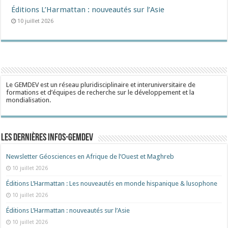
Éditions L’Harmattan : nouveautés sur l’Asie
10 juillet 2026
Le GEMDEV est un réseau pluridisciplinaire et interuniversitaire de
formations et d’équipes de recherche sur le développement et la
mondialisation.
Les dernières Infos-Gemdev
Newsletter Géosciences en Afrique de l’Ouest et Maghreb
10 juillet 2026
Éditions L’Harmattan : Les nouveautés en monde hispanique & lusophone
10 juillet 2026
Éditions L’Harmattan : nouveautés sur l’Asie
10 juillet 2026