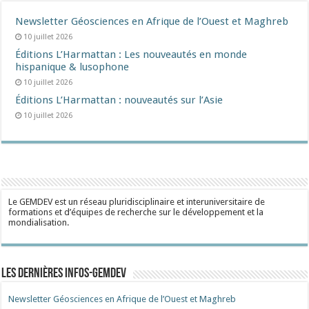
Newsletter Géosciences en Afrique de l’Ouest et Maghreb
10 juillet 2026
Éditions L’Harmattan : Les nouveautés en monde
hispanique & lusophone
10 juillet 2026
Éditions L’Harmattan : nouveautés sur l’Asie
10 juillet 2026
Le GEMDEV est un réseau pluridisciplinaire et interuniversitaire de
formations et d’équipes de recherche sur le développement et la
mondialisation.
Les dernières Infos-Gemdev
Newsletter Géosciences en Afrique de l’Ouest et Maghreb