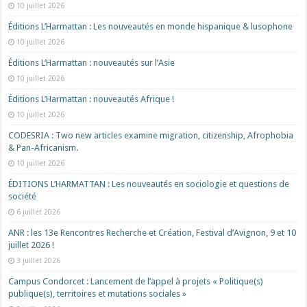
10 juillet 2026
Éditions L’Harmattan : Les nouveautés en monde hispanique & lusophone
10 juillet 2026
Éditions L’Harmattan : nouveautés sur l’Asie
10 juillet 2026
Éditions L’Harmattan : nouveautés Afrique !​
10 juillet 2026
CODESRIA : Two new articles examine migration, citizenship, Afrophobia
& Pan-Africanism.
10 juillet 2026
ÉDITIONS L’HARMATTAN : Les nouveautés en sociologie et questions de
société
6 juillet 2026
ANR : les 13e Rencontres Recherche et Création, Festival d’Avignon, 9 et 10
juillet 2026 !
3 juillet 2026
Campus Condorcet : Lancement de l’appel à projets « Politique(s)
publique(s), territoires et mutations sociales »