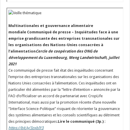
Multinationales et gouvernance alimentaire
mondiale
Communiqué de presse – Inquiétudes face à une
emprise grandissante des entreprises transnationales sur
les organisations des Nations-Unies consacrées à
l’alimentation
Cercle de coopération des ONG de
développement du Luxembourg, Meng Landwirtschaft, juillet
2021
Ce communiqué de presse fait état des inquiétudes concernant
l’emprise des entreprises transnationales sur les organisations des
Nations Unies consacrées à l’alimentation. Ces inquiétudes ont en
particulier été alimentées par la “lettre d’intention » annoncée par la
FAO d‘officialiser un accord de partenariat avec CropLife
International, mais aussi par la promotion récente d’une nouvelle
“Interface Science-Politique” risquant de réorienter la gouvernance
des systèmes alimentaires et les conseils scientifiques au détriment
des principes démocratiques.
Lire le communiqué (3p.) :
https://bit.ly/3zxbIY3