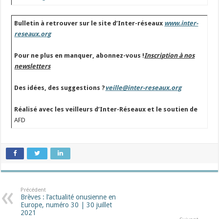
Bulletin à retrouver sur le site d’Inter-réseaux
www.inter-
reseaux.org
Pour ne plus en manquer, abonnez-vous !
Inscription à nos
newsletters
Des idées, des suggestions ?
veille@inter-reseaux.org
Réalisé avec les veilleurs d’Inter-Réseaux et le soutien de
AFD
Précédent
Brèves : l’actualité onusienne en
Europe, numéro 30 | 30 juillet
2021