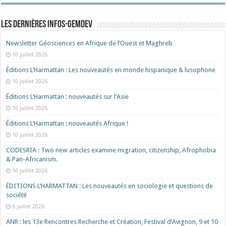
Les dernières Infos-Gemdev
Newsletter Géosciences en Afrique de l’Ouest et Maghreb
10 juillet 2026
Éditions L’Harmattan : Les nouveautés en monde hispanique & lusophone
10 juillet 2026
Éditions L’Harmattan : nouveautés sur l’Asie
10 juillet 2026
Éditions L’Harmattan : nouveautés Afrique !​
10 juillet 2026
CODESRIA : Two new articles examine migration, citizenship, Afrophobia
& Pan-Africanism.
10 juillet 2026
ÉDITIONS L’HARMATTAN : Les nouveautés en sociologie et questions de
société
6 juillet 2026
ANR : les 13e Rencontres Recherche et Création, Festival d’Avignon, 9 et 10