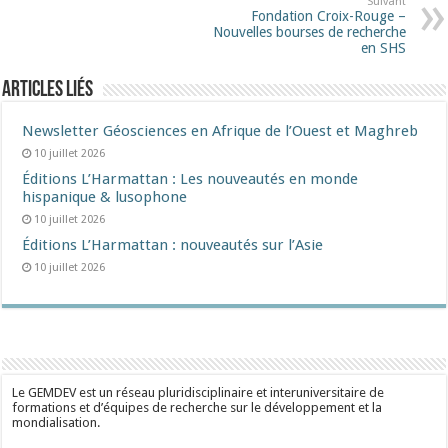
Suivant
Fondation Croix-Rouge –
Nouvelles bourses de recherche
en SHS
Articles liés
Newsletter Géosciences en Afrique de l’Ouest et Maghreb
10 juillet 2026
Éditions L’Harmattan : Les nouveautés en monde
hispanique & lusophone
10 juillet 2026
Éditions L’Harmattan : nouveautés sur l’Asie
10 juillet 2026
Le GEMDEV est un réseau pluridisciplinaire et interuniversitaire de
formations et d’équipes de recherche sur le développement et la
mondialisation.