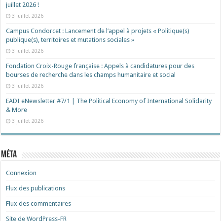
juillet 2026 !
3 juillet 2026
Campus Condorcet : Lancement de l’appel à projets « Politique(s)
publique(s), territoires et mutations sociales »
3 juillet 2026
Fondation Croix-Rouge française : Appels à candidatures pour des
bourses de recherche dans les champs humanitaire et social
3 juillet 2026
EADI eNewsletter #7/1 | The Political Economy of International Solidarity
& More
3 juillet 2026
Méta
Connexion
Flux des publications
Flux des commentaires
Site de WordPress-FR