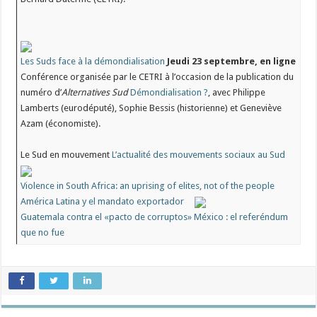
Les Suds face à la démondialisation
Jeudi 23 septembre, en ligne
Conférence organisée par le CETRI à l’occasion de la publication du
numéro d’
Alternatives Sud
Démondialisation ?
, avec Philippe
Lamberts (eurodéputé), Sophie Bessis (historienne) et Geneviève
Azam (économiste).
Le Sud en mouvement
L’actualité des mouvements sociaux au Sud
Violence in South Africa: an uprising of elites, not of the people
América Latina y el mandato exportador
Guatemala contra el «pacto de corruptos»
México : el referéndum
que no fue