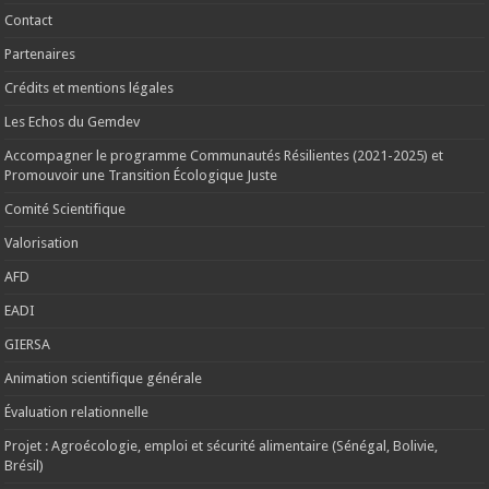
Contact
Partenaires
Crédits et mentions légales
Les Echos du Gemdev
Accompagner le programme Communautés Résilientes (2021-2025) et
Promouvoir une Transition Écologique Juste
Comité Scientifique
Valorisation
AFD
EADI
GIERSA
Animation scientifique générale
Évaluation relationnelle
Projet : Agroécologie, emploi et sécurité alimentaire (Sénégal, Bolivie,
Brésil)