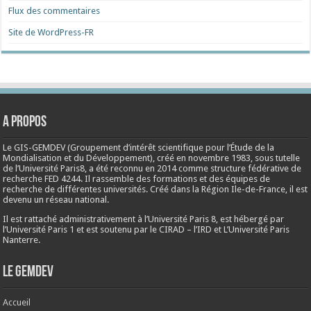
Flux des commentaires
Site de WordPress-FR
A propos
Le GIS-GEMDEV (Groupement d’intérêt scientifique pour l’Étude de la
Mondialisation et du Développement), créé en
novembre 1983
, sous tutelle
de l’Université Paris8, a été reconnu en 2014 comme structure fédérative de
recherche FED 4244. Il rassemble des formations et des équipes de
recherche de différentes universités. Créé dans la Région Ile-de-France, il est
devenu un réseau national.
Il est rattaché administrativement à l’Université Paris 8, est hébergé par
l’Université Paris 1 et est soutenu par le CIRAD – l’IRD et L’Université Paris
Nanterre.
Le Gemdev
Accueil