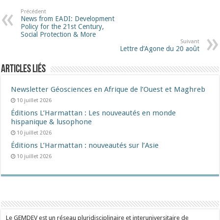
Précédent
News from EADI: Development
Policy for the 21st Century,
Social Protection & More
Suivant
Lettre d’Agone du 20 août
Articles liés
Newsletter Géosciences en Afrique de l’Ouest et Maghreb
10 juillet 2026
Éditions L’Harmattan : Les nouveautés en monde
hispanique & lusophone
10 juillet 2026
Éditions L’Harmattan : nouveautés sur l’Asie
10 juillet 2026
Le GEMDEV est un réseau pluridisciplinaire et interuniversitaire de