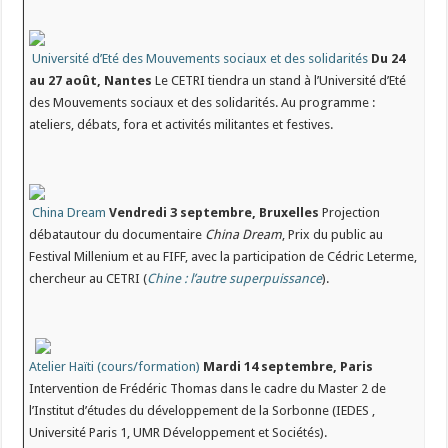
Université d’Eté des Mouvements sociaux et des solidarités
Du 24
au 27 août, Nantes
Le CETRI tiendra un stand à l’Université d’Eté
des Mouvements sociaux et des solidarités. Au programme :
ateliers, débats, fora et activités militantes et festives.
China Dream
Vendredi 3 septembre, Bruxelles
Projection
débatautour du documentaire
China Dream
, Prix du public au
Festival Millenium et au FIFF, avec la participation de Cédric Leterme,
chercheur au CETRI (
Chine : l’autre superpuissance
).
Atelier Haïti (cours/formation)
Mardi 14 septembre, Paris
Intervention de Frédéric Thomas dans le cadre du Master 2 de
l’Institut d’études du développement de la Sorbonne (IEDES ,
Université Paris 1, UMR Développement et Sociétés).