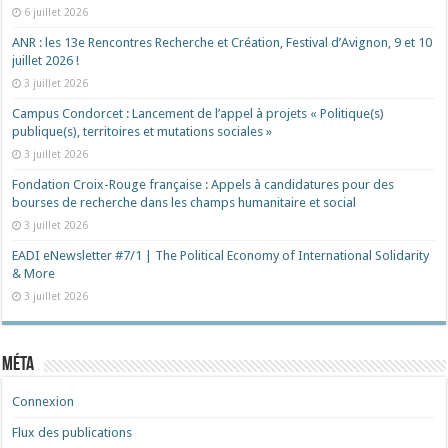
6 juillet 2026
ANR : les 13e Rencontres Recherche et Création, Festival d’Avignon, 9 et 10
juillet 2026 !
3 juillet 2026
Campus Condorcet : Lancement de l’appel à projets « Politique(s)
publique(s), territoires et mutations sociales »
3 juillet 2026
Fondation Croix-Rouge française : Appels à candidatures pour des
bourses de recherche dans les champs humanitaire et social
3 juillet 2026
EADI eNewsletter #7/1 | The Political Economy of International Solidarity
& More
3 juillet 2026
Méta
Connexion
Flux des publications