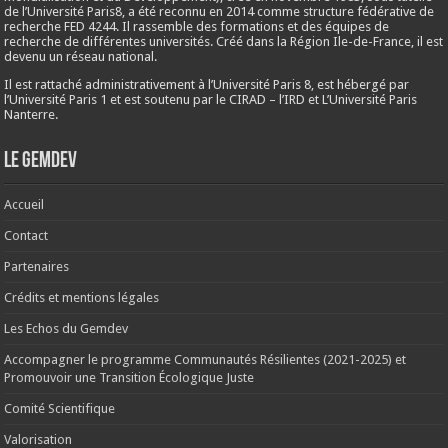
de l’Université Paris8, a été reconnu en 2014 comme structure fédérative de
recherche FED 4244. Il rassemble des formations et des équipes de
recherche de différentes universités. Créé dans la Région Ile-de-France, il est
devenu un réseau national.
Il est rattaché administrativement à l’Université Paris 8, est hébergé par
l’Université Paris 1 et est soutenu par le CIRAD – l’IRD et L’Université Paris
Nanterre.
Le Gemdev
Accueil
Contact
Partenaires
Crédits et mentions légales
Les Echos du Gemdev
Accompagner le programme Communautés Résilientes (2021-2025) et
Promouvoir une Transition Écologique Juste
Comité Scientifique
Valorisation