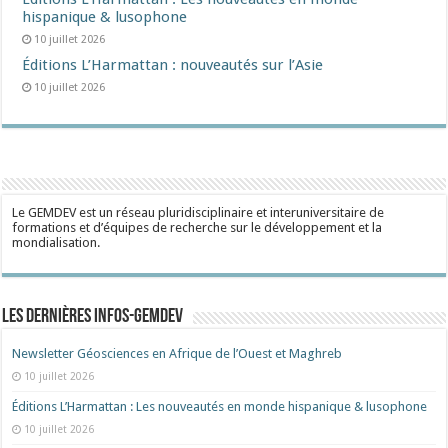
hispanique & lusophone
10 juillet 2026
Éditions L’Harmattan : nouveautés sur l’Asie
10 juillet 2026
Le GEMDEV est un réseau pluridisciplinaire et interuniversitaire de
formations et d’équipes de recherche sur le développement et la
mondialisation.
Les dernières Infos-Gemdev
Newsletter Géosciences en Afrique de l’Ouest et Maghreb
10 juillet 2026
Éditions L’Harmattan : Les nouveautés en monde hispanique & lusophone
10 juillet 2026