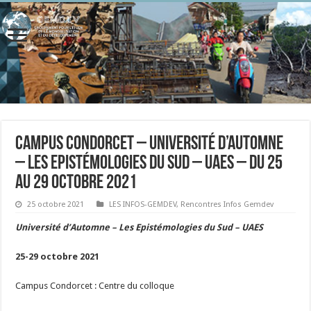
Campus Condorcet – Université d’Automne
– Les Epistémologies du Sud – UAES – du 25
au 29 octobre 2021
25 octobre 2021
LES INFOS-GEMDEV
,
Rencontres Infos Gemdev
Université d’Automne – Les Epistémologies du Sud – UAES
25-29 octobre 2021
Campus Condorcet : Centre du colloque