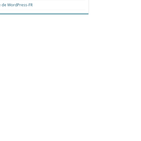
e de WordPress-FR