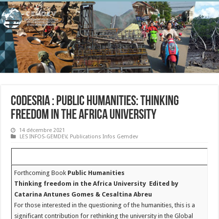
CODESRIA : Public Humanities: Thinking
freedom in the Africa University
14 décembre 2021
LES INFOS-GEMDEV
,
Publications Infos Gemdev
Forthcoming Book
Public Humanities
Thinking freedom in the Africa University
Edited by
Catarina Antunes Gomes & Cesaltina Abreu
For those interested in the questioning of the humanities, this is a
significant contribution for rethinking the university in the Global