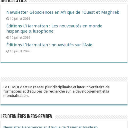
Articles liés
Newsletter Géosciences en Afrique de l’Ouest et Maghreb
10 juillet 2026
Éditions L’Harmattan : Les nouveautés en monde
hispanique & lusophone
10 juillet 2026
Éditions L’Harmattan : nouveautés sur l’Asie
10 juillet 2026
Le GEMDEV est un réseau pluridisciplinaire et interuniversitaire de
formations et d’équipes de recherche sur le développement et la
mondialisation.
Les dernières Infos-Gemdev
Newsletter Géosciences en Afrique de l’Ouest et Maghreb