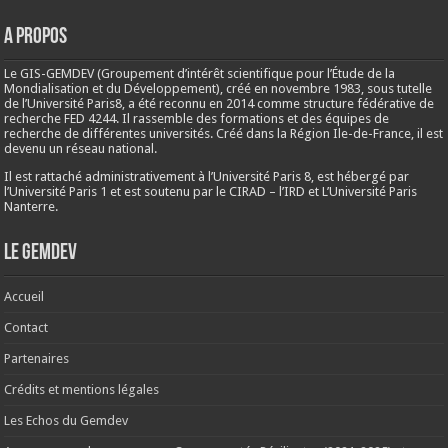
A propos
Le GIS-GEMDEV (Groupement d’intérêt scientifique pour l’Étude de la
Mondialisation et du Développement), créé en
novembre 1983
, sous tutelle
de l’Université Paris8, a été reconnu en 2014 comme structure fédérative de
recherche FED 4244. Il rassemble des formations et des équipes de
recherche de différentes universités. Créé dans la Région Ile-de-France, il est
devenu un réseau national.
Il est rattaché administrativement à l’Université Paris 8, est hébergé par
l’Université Paris 1 et est soutenu par le CIRAD – l’IRD et L’Université Paris
Nanterre.
Le Gemdev
Accueil
Contact
Partenaires
Crédits et mentions légales
Les Echos du Gemdev