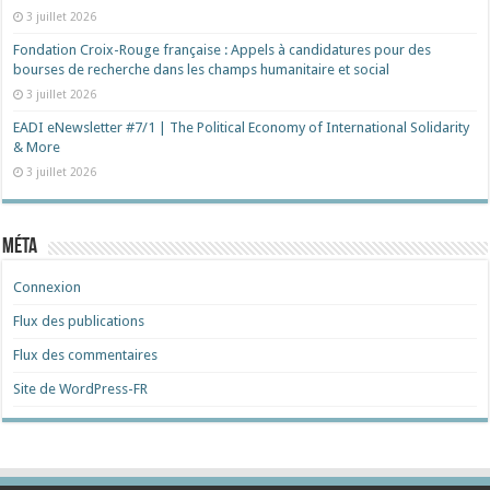
3 juillet 2026
Fondation Croix-Rouge française : Appels à candidatures pour des
bourses de recherche dans les champs humanitaire et social
3 juillet 2026
EADI eNewsletter #7/1 | The Political Economy of International Solidarity
& More
3 juillet 2026
Méta
Connexion
Flux des publications
Flux des commentaires
Site de WordPress-FR