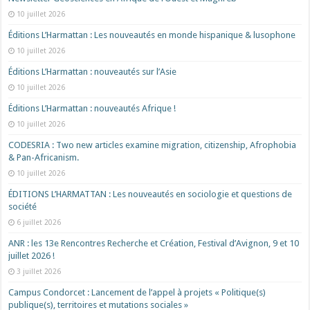
10 juillet 2026
Éditions L’Harmattan : Les nouveautés en monde hispanique & lusophone
10 juillet 2026
Éditions L’Harmattan : nouveautés sur l’Asie
10 juillet 2026
Éditions L’Harmattan : nouveautés Afrique !​
10 juillet 2026
CODESRIA : Two new articles examine migration, citizenship, Afrophobia
& Pan-Africanism.
10 juillet 2026
ÉDITIONS L’HARMATTAN : Les nouveautés en sociologie et questions de
société
6 juillet 2026
ANR : les 13e Rencontres Recherche et Création, Festival d’Avignon, 9 et 10
juillet 2026 !
3 juillet 2026
Campus Condorcet : Lancement de l’appel à projets « Politique(s)
publique(s), territoires et mutations sociales »