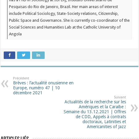
Pesquisas do Rio de Janeiro, Brazil. Her main areas of interest
include Political Sociology, State-Society relations, Citizenship,
Public Space and Governance. She is currently co-coordinator of the
Social Sciences and Humanities Lab at the Catholic University of
Angola
Précédent
Brèves : l’actualité onusienne en
Europe, numéro 47 | 10
décembre 2021
Suivant
Actualités de la recherche sur les
Amériques et la Caraïbe :
Semaine du 13.12.2021 | Offres
de CDD, Appels à contrats
doctoraux, Latinities et
Americanities of Jazz