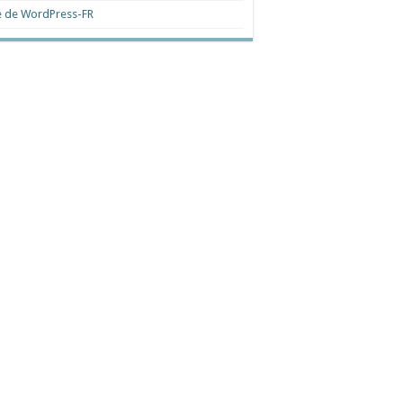
e de WordPress-FR