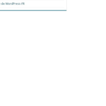
e de WordPress-FR