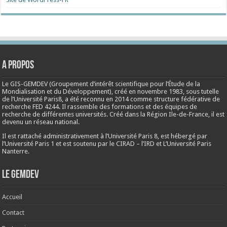
A propos
Le GIS-GEMDEV (Groupement d’intérêt scientifique pour l’Étude de la
Mondialisation et du Développement), créé en
novembre 1983
, sous tutelle
de l’Université Paris8, a été reconnu en 2014 comme structure fédérative de
recherche FED 4244. Il rassemble des formations et des équipes de
recherche de différentes universités. Créé dans la Région Ile-de-France, il est
devenu un réseau national.
Il est rattaché administrativement à l’Université Paris 8, est hébergé par
l’Université Paris 1 et est soutenu par le CIRAD – l’IRD et L’Université Paris
Nanterre.
Le Gemdev
Accueil
Contact