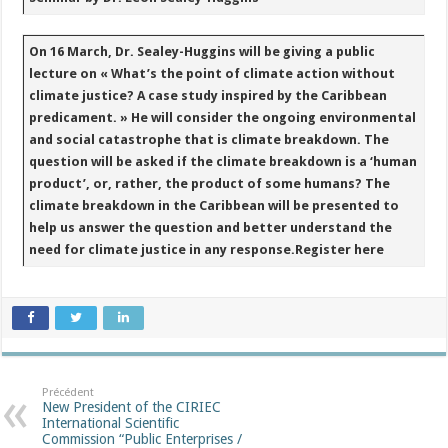
On 16 March, Dr. Sealey-Huggins will be giving a public
lecture on «
What’s the point of climate action without
climate justice? A case study inspired by the Caribbean
predicament
. » He will consider the ongoing environmental
and social catastrophe that is climate breakdown. The
question will be asked if the climate breakdown is a ‘human
product’, or, rather, the product of some humans? The
climate breakdown in the Caribbean will be presented to
help us answer the question and better understand the
need for climate justice in any response.Register here
Précédent
New President of the CIRIEC
International Scientific
Commission “Public Enterprises /