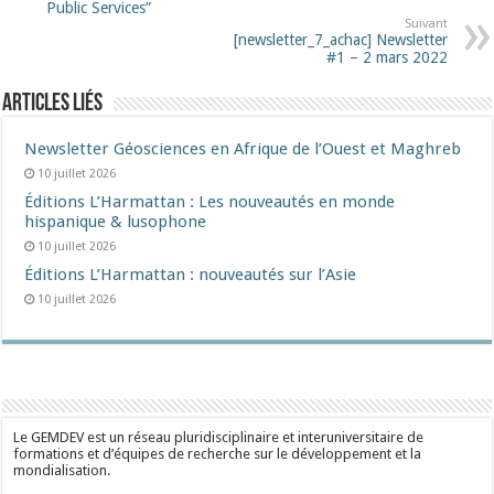
Public Services”
Suivant
[newsletter_7_achac] Newsletter
#1 – 2 mars 2022
Articles liés
Newsletter Géosciences en Afrique de l’Ouest et Maghreb
10 juillet 2026
Éditions L’Harmattan : Les nouveautés en monde
hispanique & lusophone
10 juillet 2026
Éditions L’Harmattan : nouveautés sur l’Asie
10 juillet 2026
Le GEMDEV est un réseau pluridisciplinaire et interuniversitaire de
formations et d’équipes de recherche sur le développement et la
mondialisation.