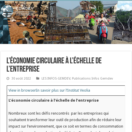
L’économie circulaire à l’échelle de
l’entreprise
30 août 2022
LES INFOS-GEMDEV
,
Publications Infos Gemdev
View in browser
En savoir plus sur l’Institut Veolia
L’économie circulaire à l’échelle de l’entreprise
Nombreux sont les défis rencontrés par les entreprises qui
souhaitent transformer leur outil de production afin de réduire leur
impact sur l’environnement, que ce soit en termes de consommation