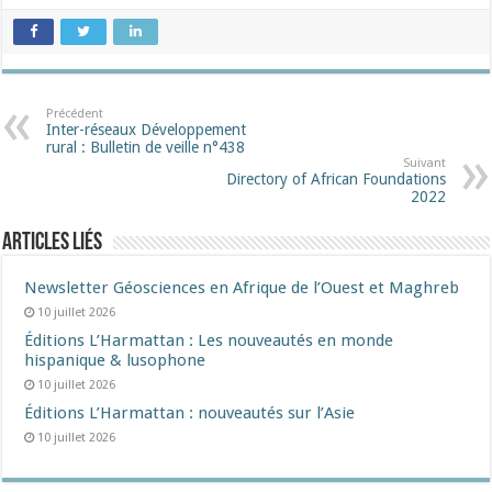
Précédent
Inter-réseaux Développement
rural : Bulletin de veille n°438
Suivant
Directory of African Foundations
2022
Articles liés
Newsletter Géosciences en Afrique de l’Ouest et Maghreb
10 juillet 2026
Éditions L’Harmattan : Les nouveautés en monde
hispanique & lusophone
10 juillet 2026
Éditions L’Harmattan : nouveautés sur l’Asie
10 juillet 2026