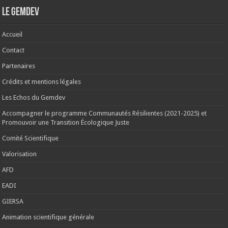
Le Gemdev
Accueil
Contact
Partenaires
Crédits et mentions légales
Les Echos du Gemdev
Accompagner le programme Communautés Résilientes (2021-2025) et
Promouvoir une Transition Écologique Juste
Comité Scientifique
Valorisation
AFD
EADI
GIERSA
Animation scientifique générale