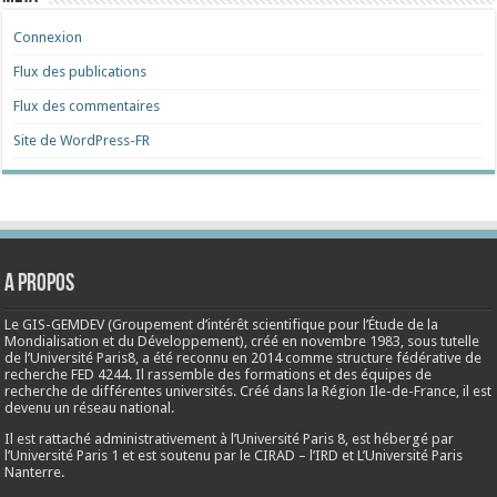
Connexion
Flux des publications
Flux des commentaires
Site de WordPress-FR
A propos
Le GIS-GEMDEV (Groupement d’intérêt scientifique pour l’Étude de la
Mondialisation et du Développement), créé en
novembre 1983
, sous tutelle
de l’Université Paris8, a été reconnu en 2014 comme structure fédérative de
recherche FED 4244. Il rassemble des formations et des équipes de
recherche de différentes universités. Créé dans la Région Ile-de-France, il est
devenu un réseau national.
Il est rattaché administrativement à l’Université Paris 8, est hébergé par
l’Université Paris 1 et est soutenu par le CIRAD – l’IRD et L’Université Paris
Nanterre.