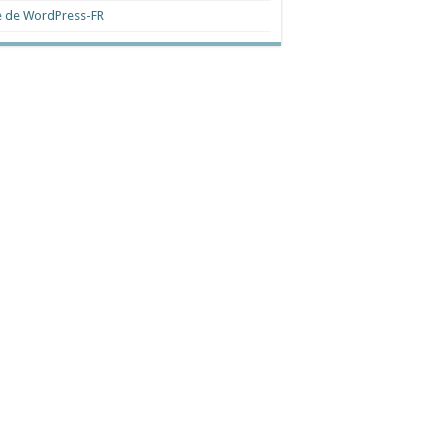
e de WordPress-FR