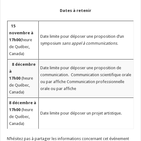
Dates à retenir
15
novembre à
Date limite pour déposer une proposition d’un
17h00
(heure
symposium
sans appel à communications
.
de Québec,
Canada)
8 décembre
Date limite pour déposer une proposition de
à
communication. Communication scientifique orale
17h00
(heure
ou par affiche Communication professionnelle
de Québec,
orale ou par affiche
Canada)
8 décembre à
17h00
(heure
Date limite pour déposer un projet artistique.
de Québec,
Canada)
N’hésitez pas à partager les informations concernant cet événement