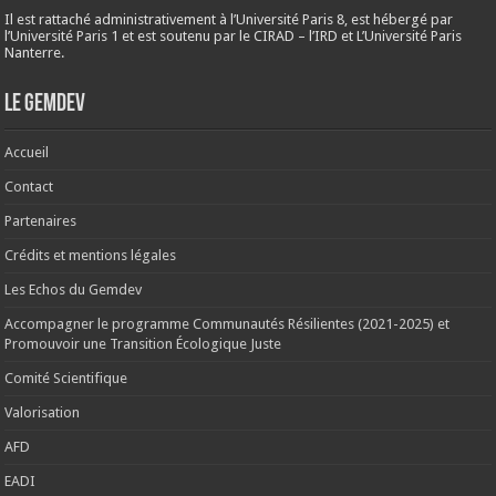
Il est rattaché administrativement à l’Université Paris 8, est hébergé par
l’Université Paris 1 et est soutenu par le CIRAD – l’IRD et L’Université Paris
Nanterre.
Le Gemdev
Accueil
Contact
Partenaires
Crédits et mentions légales
Les Echos du Gemdev
Accompagner le programme Communautés Résilientes (2021-2025) et
Promouvoir une Transition Écologique Juste
Comité Scientifique
Valorisation
AFD
EADI