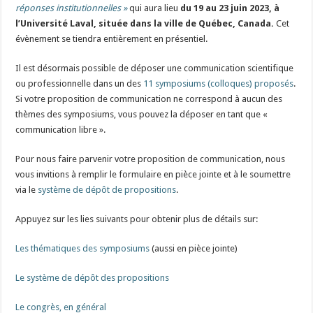
réponses institutionnelles »
qui aura lieu
du 19 au 23 juin 2023, à
l’Université Laval, située dans la ville de Québec, Canada.
Cet
évènement se tiendra entièrement en présentiel.
Il est désormais possible de déposer une communication scientifique
ou professionnelle dans un des
11 symposiums (colloques) proposés
.
Si votre proposition de communication ne correspond à aucun des
thèmes des symposiums, vous pouvez la déposer en tant que «
communication libre ».
Pour nous faire parvenir votre proposition de communication, nous
vous invitions à remplir le formulaire en pièce jointe et à le soumettre
via le
système de dépôt de propositions
.
Appuyez sur les lies suivants pour obtenir plus de détails sur:
Les thématiques des symposiums
(aussi en pièce jointe)
Le système de dépôt des propositions
Le congrès, en général