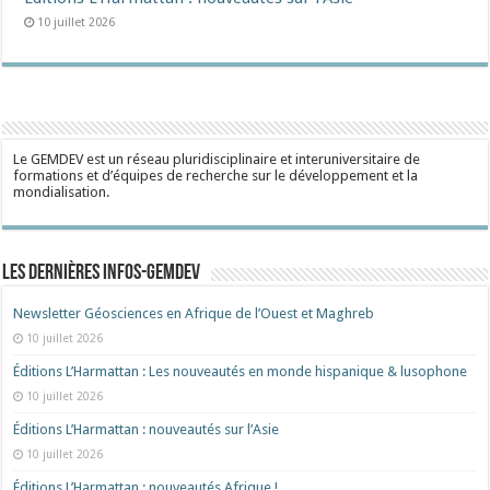
10 juillet 2026
Le GEMDEV est un réseau pluridisciplinaire et interuniversitaire de
formations et d’équipes de recherche sur le développement et la
mondialisation.
Les dernières Infos-Gemdev
Newsletter Géosciences en Afrique de l’Ouest et Maghreb
10 juillet 2026
Éditions L’Harmattan : Les nouveautés en monde hispanique & lusophone
10 juillet 2026
Éditions L’Harmattan : nouveautés sur l’Asie
10 juillet 2026
Éditions L’Harmattan : nouveautés Afrique !​