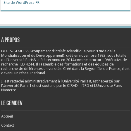
Site de WordPress-FR
A propos
Le GIS-GEMDEV (Groupement d’intérêt scientifique pour l’Étude de la
Mondialisation et du Développement), créé en
novembre 1983
, sous tutelle
de l’Université Paris8, a été reconnu en 2014 comme structure fédérative de
recherche FED 4244. Il rassemble des formations et des équipes de
recherche de différentes universités. Créé dans la Région Ile-de-France, il est
devenu un réseau national.
Il est rattaché administrativement à l’Université Paris 8, est hébergé par
l’Université Paris 1 et est soutenu par le CIRAD – l’IRD et L’Université Paris
Nanterre.
Le Gemdev
Accueil
Contact