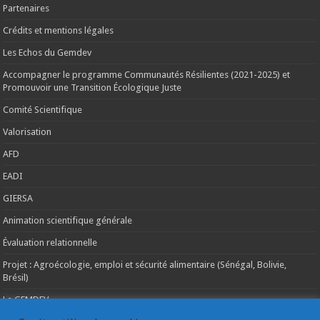
Partenaires
Crédits et mentions légales
Les Echos du Gemdev
Accompagner le programme Communautés Résilientes (2021-2025) et
Promouvoir une Transition Écologique Juste
Comité Scientifique
Valorisation
AFD
EADI
GIERSA
Animation scientifique générale
Évaluation relationnelle
Projet : Agroécologie, emploi et sécurité alimentaire (Sénégal, Bolivie,
Brésil)
Le GEMDEV