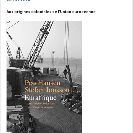
Aux origines coloniales de l’Union européenne