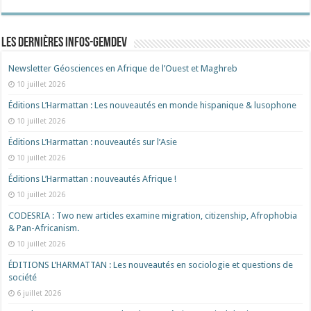
Les dernières Infos-Gemdev
Newsletter Géosciences en Afrique de l’Ouest et Maghreb
10 juillet 2026
Éditions L’Harmattan : Les nouveautés en monde hispanique & lusophone
10 juillet 2026
Éditions L’Harmattan : nouveautés sur l’Asie
10 juillet 2026
Éditions L’Harmattan : nouveautés Afrique !​
10 juillet 2026
CODESRIA : Two new articles examine migration, citizenship, Afrophobia
& Pan-Africanism.
10 juillet 2026
ÉDITIONS L’HARMATTAN : Les nouveautés en sociologie et questions de
société
6 juillet 2026