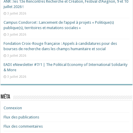
ANR : les 13e Rencontres Recherche et Création, Festival d’Avignon, 9 et 10
juillet 2026 !
3 juillet 2026
Campus Condorcet : Lancement de l’appel à projets « Politique(s)
publique(s), territoires et mutations sociales »
3 juillet 2026
Fondation Croix-Rouge française : Appels à candidatures pour des
bourses de recherche dans les champs humanitaire et social
3 juillet 2026
EADI eNewsletter #7/1 | The Political Economy of International Solidarity
& More
3 juillet 2026
Méta
Connexion
Flux des publications
Flux des commentaires