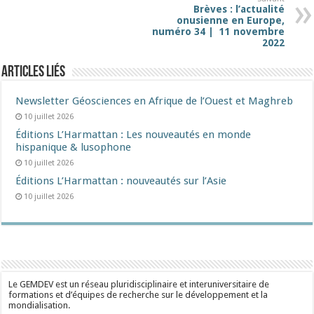
Brèves : l’actualité
onusienne en Europe,
numéro 34 | 11 novembre
2022
Articles liés
Newsletter Géosciences en Afrique de l’Ouest et Maghreb
10 juillet 2026
Éditions L’Harmattan : Les nouveautés en monde
hispanique & lusophone
10 juillet 2026
Éditions L’Harmattan : nouveautés sur l’Asie
10 juillet 2026
Le GEMDEV est un réseau pluridisciplinaire et interuniversitaire de
formations et d’équipes de recherche sur le développement et la
mondialisation.