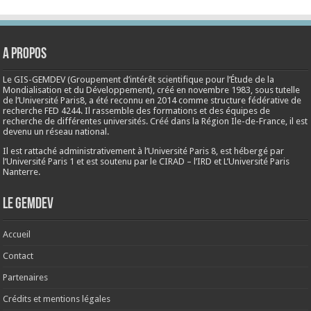
A propos
Le GIS-GEMDEV (Groupement d’intérêt scientifique pour l’Étude de la
Mondialisation et du Développement), créé en
novembre 1983
, sous tutelle
de l’Université Paris8, a été reconnu en 2014 comme structure fédérative de
recherche FED 4244. Il rassemble des formations et des équipes de
recherche de différentes universités. Créé dans la Région Ile-de-France, il est
devenu un réseau national.
Il est rattaché administrativement à l’Université Paris 8, est hébergé par
l’Université Paris 1 et est soutenu par le CIRAD – l’IRD et L’Université Paris
Nanterre.
Le Gemdev
Accueil
Contact
Partenaires
Crédits et mentions légales