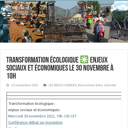
Transformation écologique
enjeux
sociaux et économiques le 30 novembre à
10h
25 novembre 2022
LES INFOS-GEMDEV
,
Rencontres Infos Gemdev
Transformation écologique :
enjeux sociaux et économiques
Mercredi 30 novembre 2022, 10h-12h CET
Conférence-débat sur inscription