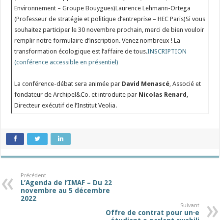
Environnement – Groupe Bouygues)Laurence Lehmann-Ortega
(Professeur de stratégie et politique d’entreprise – HEC Paris)Si vous
souhaitez participer le 30 novembre prochain, merci de bien vouloir
remplir notre formulaire d’inscription. Venez nombreux ! La
transformation écologique est l’affaire de tous.
INSCRIPTION
(conférence accessible en présentiel)
La conférence-débat sera animée par
David Menascé
, Associé et
fondateur de Archipel&Co. et introduite par
Nicolas Renard
,
Directeur exécutif de l’Institut Veolia.
Précédent
L’Agenda de l’IMAF – Du 22
novembre au 5 décembre
2022
Suivant
Offre de contrat pour un·e