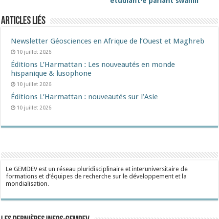
étudiant·e parlant swahili
Articles liés
Newsletter Géosciences en Afrique de l’Ouest et Maghreb
10 juillet 2026
Éditions L’Harmattan : Les nouveautés en monde
hispanique & lusophone
10 juillet 2026
Éditions L’Harmattan : nouveautés sur l’Asie
10 juillet 2026
Le GEMDEV est un réseau pluridisciplinaire et interuniversitaire de
formations et d’équipes de recherche sur le développement et la
mondialisation.