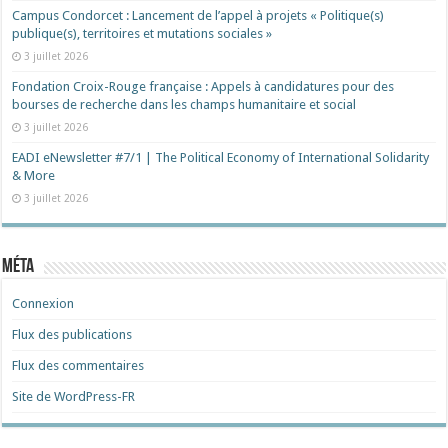
Campus Condorcet : Lancement de l’appel à projets « Politique(s)
publique(s), territoires et mutations sociales »
3 juillet 2026
Fondation Croix-Rouge française : Appels à candidatures pour des
bourses de recherche dans les champs humanitaire et social
3 juillet 2026
EADI eNewsletter #7/1 | The Political Economy of International Solidarity
& More
3 juillet 2026
Méta
Connexion
Flux des publications
Flux des commentaires
Site de WordPress-FR