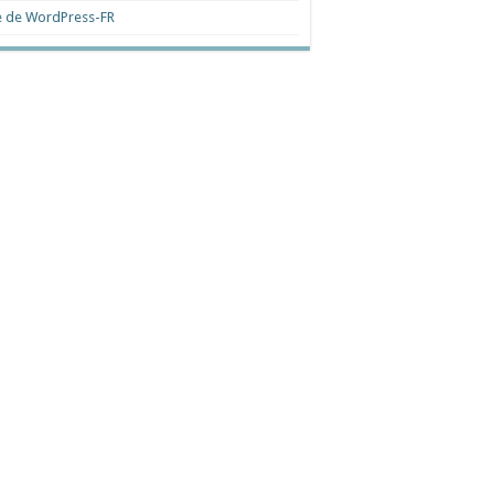
e de WordPress-FR