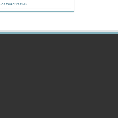
e de WordPress-FR