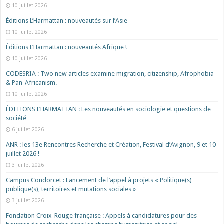
10 juillet 2026
Éditions L’Harmattan : nouveautés sur l’Asie
10 juillet 2026
Éditions L’Harmattan : nouveautés Afrique !​
10 juillet 2026
CODESRIA : Two new articles examine migration, citizenship, Afrophobia
& Pan-Africanism.
10 juillet 2026
ÉDITIONS L’HARMATTAN : Les nouveautés en sociologie et questions de
société
6 juillet 2026
ANR : les 13e Rencontres Recherche et Création, Festival d’Avignon, 9 et 10
juillet 2026 !
3 juillet 2026
Campus Condorcet : Lancement de l’appel à projets « Politique(s)
publique(s), territoires et mutations sociales »
3 juillet 2026
Fondation Croix-Rouge française : Appels à candidatures pour des