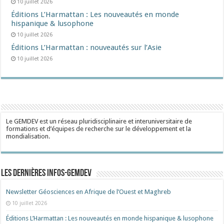
10 juillet 2026
Éditions L’Harmattan : Les nouveautés en monde
hispanique & lusophone
10 juillet 2026
Éditions L’Harmattan : nouveautés sur l’Asie
10 juillet 2026
Le GEMDEV est un réseau pluridisciplinaire et interuniversitaire de
formations et d’équipes de recherche sur le développement et la
mondialisation.
Les dernières Infos-Gemdev
Newsletter Géosciences en Afrique de l’Ouest et Maghreb
10 juillet 2026
Éditions L’Harmattan : Les nouveautés en monde hispanique & lusophone