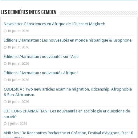
Les dernières Infos-Gemdev
Newsletter Géosciences en Afrique de l’Ouest et Maghreb
10 juillet 2026
Éditions L’Harmattan : Les nouveautés en monde hispanique & lusophone
10 juillet 2026
Éditions L’Harmattan : nouveautés sur l’Asie
10 juillet 2026
Éditions L’Harmattan : nouveautés Afrique !​
10 juillet 2026
CODESRIA : Two new articles examine migration, citizenship, Afrophobia
& Pan-Africanism.
10 juillet 2026
ÉDITIONS L’HARMATTAN : Les nouveautés en sociologie et questions de
société
6 juillet 2026
ANR : les 13e Rencontres Recherche et Création, Festival d’Avignon, 9 et 10