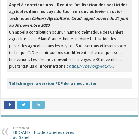
Appel à contributions – Réduire l’utilisation des pesticides
agricoles dans les pays du Sud : verrous et leviers socio-
techniques
Cahiers Agriculture, Cirad, appel ouvert du 21 juin
au 30 novembre 2023
Un appel à contribution pour un numéro thématique des Cahiers
Agricultures a été lancé sur le thème “Réduire l’utilisation des
pesticides agricoles dans les pays du Sud : verrous et leviers socio-
techniques”. Des contributions sur différentes thématiques sont
bienvenues. Les résumés doivent être envoyés le 30 novembre au
plus tard.
Plus d’informations :
https://irdev.org/44cxr7u
Télécharger la version PDF de la newsletter
Précédent
IRD-AFD : Etude Sociétés civiles
au Sahel