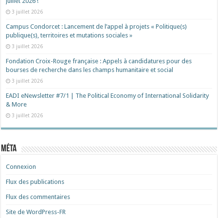
juillet 2026 !
3 juillet 2026
Campus Condorcet : Lancement de l’appel à projets « Politique(s)
publique(s), territoires et mutations sociales »
3 juillet 2026
Fondation Croix-Rouge française : Appels à candidatures pour des
bourses de recherche dans les champs humanitaire et social
3 juillet 2026
EADI eNewsletter #7/1 | The Political Economy of International Solidarity
& More
3 juillet 2026
Méta
Connexion
Flux des publications
Flux des commentaires
Site de WordPress-FR