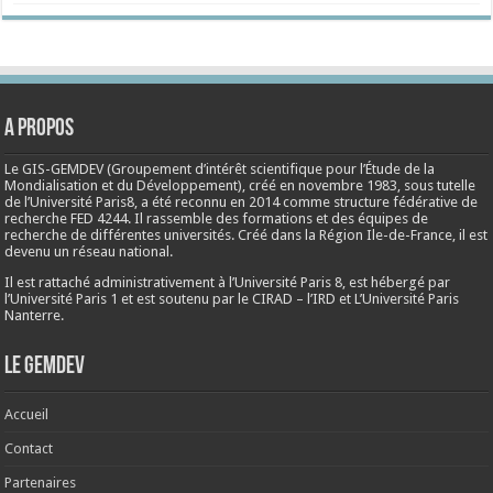
A propos
Le GIS-GEMDEV (Groupement d’intérêt scientifique pour l’Étude de la
Mondialisation et du Développement), créé en
novembre 1983
, sous tutelle
de l’Université Paris8, a été reconnu en 2014 comme structure fédérative de
recherche FED 4244. Il rassemble des formations et des équipes de
recherche de différentes universités. Créé dans la Région Ile-de-France, il est
devenu un réseau national.
Il est rattaché administrativement à l’Université Paris 8, est hébergé par
l’Université Paris 1 et est soutenu par le CIRAD – l’IRD et L’Université Paris
Nanterre.
Le Gemdev
Accueil
Contact
Partenaires