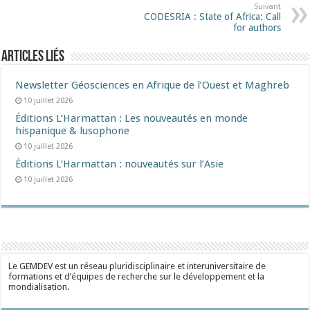
Suivant
CODESRIA : State of Africa: Call
for authors
Articles liés
Newsletter Géosciences en Afrique de l’Ouest et Maghreb
10 juillet 2026
Éditions L’Harmattan : Les nouveautés en monde
hispanique & lusophone
10 juillet 2026
Éditions L’Harmattan : nouveautés sur l’Asie
10 juillet 2026
Le GEMDEV est un réseau pluridisciplinaire et interuniversitaire de
formations et d’équipes de recherche sur le développement et la
mondialisation.