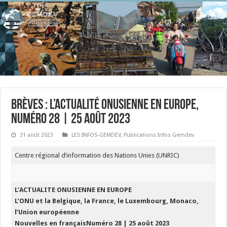
Brèves : l’actualité onusienne en Europe,
numéro 28 | 25 août 2023
31 août 2023
LES INFOS-GEMDEV
,
Publications Infos Gemdev
Centre régional d’information des Nations Unies (UNRIC)
L’ACTUALITE ONUSIENNE EN EUROPE
L’ONU et la Belgique, la France, le Luxembourg, Monaco,
l’Union européenne
Nouvelles en françaisNuméro 28 | 25 août 2023