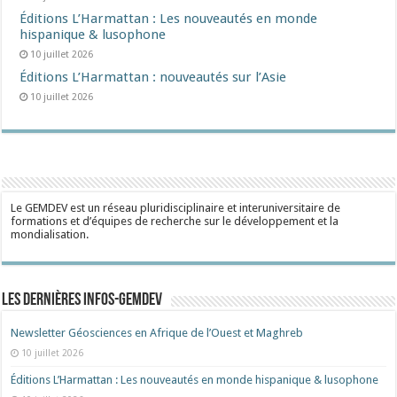
Éditions L’Harmattan : Les nouveautés en monde
hispanique & lusophone
10 juillet 2026
Éditions L’Harmattan : nouveautés sur l’Asie
10 juillet 2026
Le GEMDEV est un réseau pluridisciplinaire et interuniversitaire de
formations et d’équipes de recherche sur le développement et la
mondialisation.
Les dernières Infos-Gemdev
Newsletter Géosciences en Afrique de l’Ouest et Maghreb
10 juillet 2026
Éditions L’Harmattan : Les nouveautés en monde hispanique & lusophone