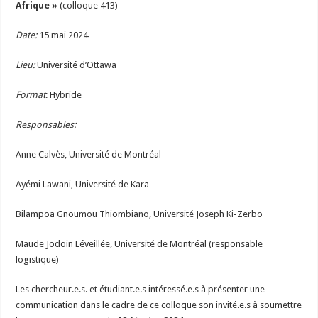
Afrique »
(colloque 413)
Date:
15 mai 2024
Lieu:
Université d’Ottawa
Format
: Hybride
Responsables:
Anne Calvès, Université de Montréal
Ayémi Lawani, Université de Kara
Bilampoa Gnoumou Thiombiano, Université Joseph Ki-Zerbo
Maude Jodoin Léveillée, Université de Montréal (responsable
logistique)
Les chercheur.e.s. et étudiant.e.s intéressé.e.s à présenter une
communication dans le cadre de ce colloque son invité.e.s à soumettre