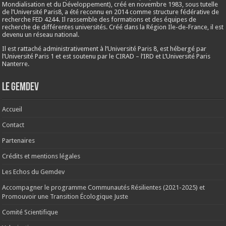
Mondialisation et du Développement), créé en
novembre 1983
, sous tutelle
de l’Université Paris8, a été reconnu en 2014 comme structure fédérative de
recherche FED 4244. Il rassemble des formations et des équipes de
recherche de différentes universités. Créé dans la Région Ile-de-France, il est
devenu un réseau national.
Il est rattaché administrativement à l’Université Paris 8, est hébergé par
l’Université Paris 1 et est soutenu par le CIRAD – l’IRD et L’Université Paris
Nanterre.
Le Gemdev
Accueil
Contact
Partenaires
Crédits et mentions légales
Les Echos du Gemdev
Accompagner le programme Communautés Résilientes (2021-2025) et
Promouvoir une Transition Écologique Juste
Comité Scientifique