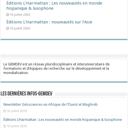
Éditions L’Harmattan : Les nouveautés en monde
hispanique & lusophone
10 juillet 2026
Éditions L’Harmattan : nouveautés sur l’Asie
10 juillet 2026
Le GEMDEV est un réseau pluridisciplinaire et interuniversitaire de
formations et d’équipes de recherche sur le développement et la
mondialisation.
Les dernières Infos-Gemdev
Newsletter Géosciences en Afrique de l’Ouest et Maghreb
10 juillet 2026
Éditions L’Harmattan : Les nouveautés en monde hispanique & lusophone
10 juillet 2026