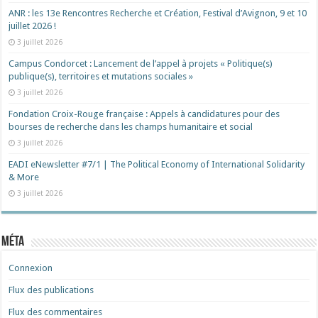
ANR : les 13e Rencontres Recherche et Création, Festival d’Avignon, 9 et 10
juillet 2026 !
3 juillet 2026
Campus Condorcet : Lancement de l’appel à projets « Politique(s)
publique(s), territoires et mutations sociales »
3 juillet 2026
Fondation Croix-Rouge française : Appels à candidatures pour des
bourses de recherche dans les champs humanitaire et social
3 juillet 2026
EADI eNewsletter #7/1 | The Political Economy of International Solidarity
& More
3 juillet 2026
Méta
Connexion
Flux des publications
Flux des commentaires