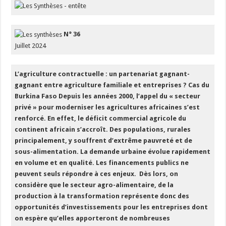
N° 36
Juillet 2024
L’agriculture contractuelle : un partenariat gagnant-
gagnant entre agriculture familiale et entreprises ? Cas du
Burkina Faso
Depuis les années 2000, l’appel du « secteur
privé » pour moderniser les agricultures africaines s’est
renforcé. En effet, le déficit commercial agricole du
continent africain s’accroît. Des populations, rurales
principalement, y souffrent d’extrême pauvreté et de
sous-alimentation. La demande urbaine évolue rapidement
en volume et en qualité. Les financements publics ne
peuvent seuls répondre à ces enjeux. Dès lors, on
considère que le secteur agro-alimentaire, de la
production à la transformation représente donc des
opportunités d’investissements pour les entreprises dont
on espère qu’elles apporteront de nombreuses