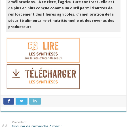
améliorations.
A ce titre, l’agriculture contractuelle est
de plus en plus conçue comme un outil parmi d’autres de
renforcement des filières agricoles, d’amélioration de la
sécurité alimentaire et nutritionnelle et des revenus des
producteurs.
Précédent
Groupe de recherche Achac :