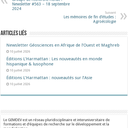
Newsletter #563 – 18 septembre
2024
Suivant
Les mémoires de fin d’études :
Agroécologie
Articles liés
Newsletter Géosciences en Afrique de l’Ouest et Maghreb
10 juillet 2026
Éditions L’Harmattan : Les nouveautés en monde
hispanique & lusophone
10 juillet 2026
Éditions L’Harmattan : nouveautés sur l’Asie
10 juillet 2026
Le GEMDEV est un réseau pluridisciplinaire et interuniversitaire de
formations et d’équipes de recherche sur le développement et la