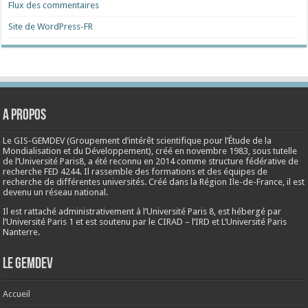
Flux des commentaires
Site de WordPress-FR
A propos
Le GIS-GEMDEV (Groupement d’intérêt scientifique pour l’Étude de la
Mondialisation et du Développement), créé en
novembre 1983
, sous tutelle
de l’Université Paris8, a été reconnu en 2014 comme structure fédérative de
recherche FED 4244. Il rassemble des formations et des équipes de
recherche de différentes universités. Créé dans la Région Ile-de-France, il est
devenu un réseau national.
Il est rattaché administrativement à l’Université Paris 8, est hébergé par
l’Université Paris 1 et est soutenu par le CIRAD – l’IRD et L’Université Paris
Nanterre.
Le Gemdev
Accueil