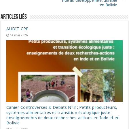
aide au développement durable
en Bolivie
Articles liés
AUDIT CPP
14 mai 2026
Cahier Controverses & Débats N°3 : Petits producteurs,
systèmes alimentaires et transition écologique juste :
enseignements de deux recherches-actions en Inde et en
Bolivie