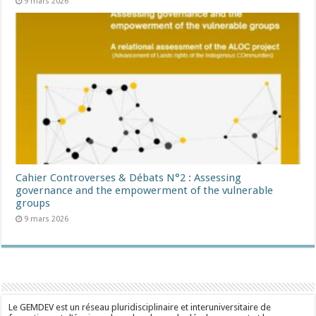
9 mars 2026
Cahier Controverses & Débats N°2 : Assessing
governance and the empowerment of the vulnerable
groups
9 mars 2026
Le GEMDEV est un réseau pluridisciplinaire et interuniversitaire de