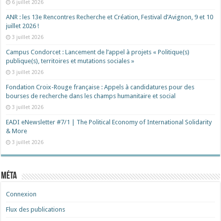
6 juillet 2026
ANR : les 13e Rencontres Recherche et Création, Festival d’Avignon, 9 et 10
juillet 2026 !
3 juillet 2026
Campus Condorcet : Lancement de l’appel à projets « Politique(s)
publique(s), territoires et mutations sociales »
3 juillet 2026
Fondation Croix-Rouge française : Appels à candidatures pour des
bourses de recherche dans les champs humanitaire et social
3 juillet 2026
EADI eNewsletter #7/1 | The Political Economy of International Solidarity
& More
3 juillet 2026
Méta
Connexion
Flux des publications