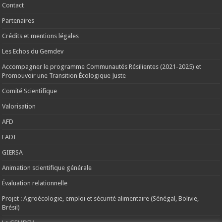
Contact
Partenaires
Crédits et mentions légales
Les Echos du Gemdev
Accompagner le programme Communautés Résilientes (2021-2025) et
Promouvoir une Transition Écologique Juste
Comité Scientifique
Valorisation
AFD
EADI
GIERSA
Animation scientifique générale
Évaluation relationnelle
Projet : Agroécologie, emploi et sécurité alimentaire (Sénégal, Bolivie,
Brésil)