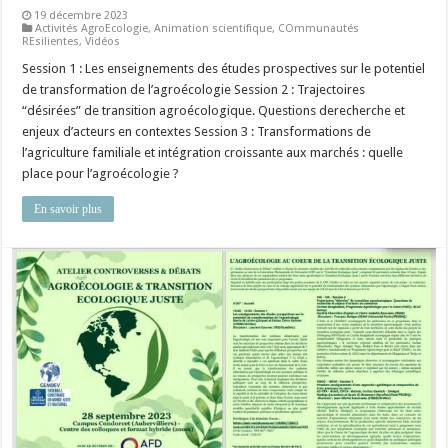
19 décembre 2023
Activités AgroEcologie
,
Animation scientifique
,
COmmunautés
REsilientes
,
Vidéos
Session 1 : Les enseignements des études prospectives sur le potentiel
de transformation de l’agroécologie Session 2 : Trajectoires
“désirées” de transition agroécologique. Questions derecherche et
enjeux d’acteurs en contextes Session 3 : Transformations de
l’agriculture familiale et intégration croissante aux marchés : quelle
place pour l’agroécologie ?
En savoir plus