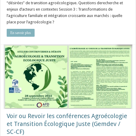
“désirées” de transition agroécologique. Questions derecherche et
enjeux d’acteurs en contextes Session 3 : Transformations de
l’agriculture familiale et intégration croissante aux marchés : quelle
place pour l’agroécologie ?
En savoir plus
Voir ou Revoir les conférences Agroécologie
et Transition Écologique Juste (Gemdev /
SC-CF)