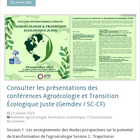
En savoir plus
Consulter les présentations des
conférences Agroécologie et Transition
Écologique Juste (Gemdev / SC-CF)
23 janvier 2024
Activités AgroEcologie
,
Animation scientifique
,
COmmunautés
REsilientes
Session 1 : Les enseignements des études prospectives sur le potentiel
de transformation de l’agroécologie Session 2 : Trajectoires