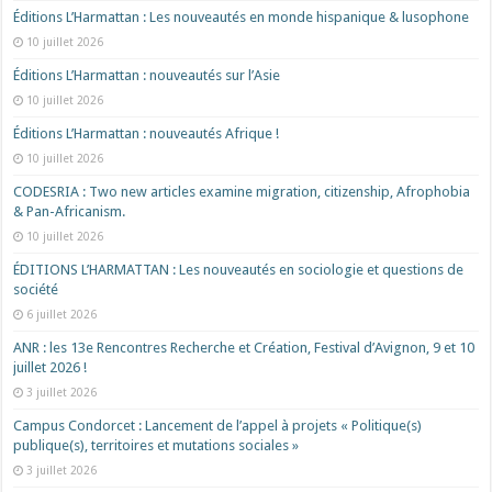
Éditions L’Harmattan : Les nouveautés en monde hispanique & lusophone
10 juillet 2026
Éditions L’Harmattan : nouveautés sur l’Asie
10 juillet 2026
Éditions L’Harmattan : nouveautés Afrique !​
10 juillet 2026
CODESRIA : Two new articles examine migration, citizenship, Afrophobia
& Pan-Africanism.
10 juillet 2026
ÉDITIONS L’HARMATTAN : Les nouveautés en sociologie et questions de
société
6 juillet 2026
ANR : les 13e Rencontres Recherche et Création, Festival d’Avignon, 9 et 10
juillet 2026 !
3 juillet 2026
Campus Condorcet : Lancement de l’appel à projets « Politique(s)
publique(s), territoires et mutations sociales »
3 juillet 2026