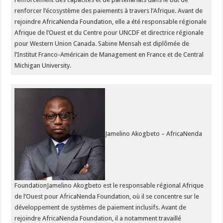
renforcer l’écosystème des paiements à travers l’Afrique. Avant de
rejoindre AfricaNenda Foundation, elle a été responsable régionale
Afrique de l’Ouest et du Centre pour UNCDF et directrice régionale
pour Western Union Canada. Sabine Mensah est diplômée de
l’Institut Franco-Américain de Management en France et de Central
Michigan University.
Jamelino Akogbeto – AfricaNenda
FoundationJamelino Akogbeto est le responsable régional Afrique
de l’Ouest pour AfricaNenda Foundation, où il se concentre sur le
développement de systèmes de paiement inclusifs. Avant de
rejoindre AfricaNenda Foundation, il a notamment travaillé