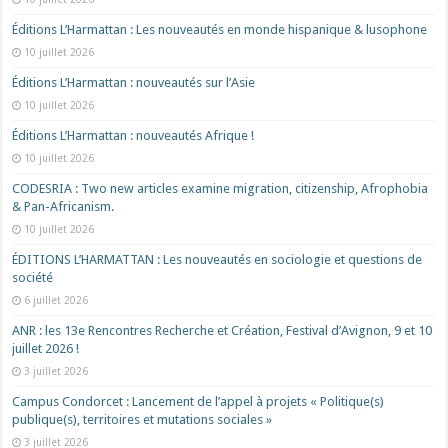
Éditions L’Harmattan : Les nouveautés en monde hispanique & lusophone
10 juillet 2026
Éditions L’Harmattan : nouveautés sur l’Asie
10 juillet 2026
Éditions L’Harmattan : nouveautés Afrique !​
10 juillet 2026
CODESRIA : Two new articles examine migration, citizenship, Afrophobia
& Pan-Africanism.
10 juillet 2026
ÉDITIONS L’HARMATTAN : Les nouveautés en sociologie et questions de
société
6 juillet 2026
ANR : les 13e Rencontres Recherche et Création, Festival d’Avignon, 9 et 10
juillet 2026 !
3 juillet 2026
Campus Condorcet : Lancement de l’appel à projets « Politique(s)
publique(s), territoires et mutations sociales »
3 juillet 2026