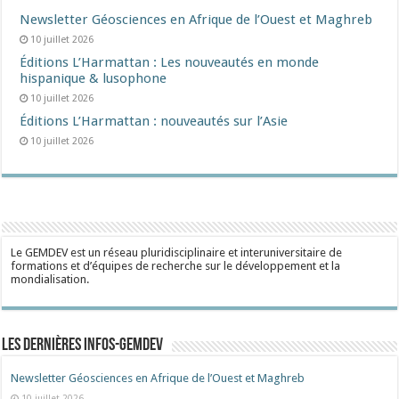
Newsletter Géosciences en Afrique de l’Ouest et Maghreb
10 juillet 2026
Éditions L’Harmattan : Les nouveautés en monde
hispanique & lusophone
10 juillet 2026
Éditions L’Harmattan : nouveautés sur l’Asie
10 juillet 2026
Le GEMDEV est un réseau pluridisciplinaire et interuniversitaire de
formations et d’équipes de recherche sur le développement et la
mondialisation.
Les dernières Infos-Gemdev
Newsletter Géosciences en Afrique de l’Ouest et Maghreb
10 juillet 2026