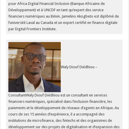
pour Africa Digital Financial Inclusion (Banque Africaine de
Développement) et à UNCDF en tant qu’expert des service
financiers numériques au Bénin. Jamelino Akogbeto est diplômé de
l’université Laval au Canada et un expert certifié en finance digitale
par Digital Frontiers Institute.
Waly Diouf Diédhiou –
ConsultantWaly Diouf Diédhiou est un consultant en services
financiers numériques, spécialisé dans l’inclusion financière, les
paiements et le développement de réseaux d’agents en Afrique. Au
cours de ses 15 années d’expérience, il a accompagné des
institutions de microfinance, des fintechs et des organismes de
développement sur des projets de digitalisation et d’expansion des