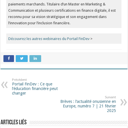
paiements marchands. Titulaire d’un Master en Marketing &
Communication et plusieurs certifications en finance digitale, il est
reconnu pour sa vision stratégique et son engagement dans
l’innovation pour l’inclusion financière.
Découvrez les autres webinaires du Portail FinDev
>
Précédent
Portail FinDev : Ce que
l’éducation financière peut
changer
Suivant
Brèves : l’actualité onusienne en
Europe, numéro 7 | 21 février
2025
Articles liés