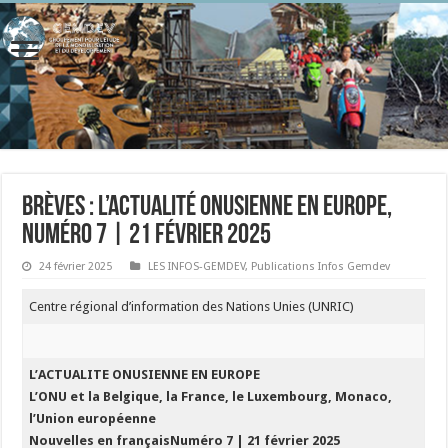
Brèves : l’actualité onusienne en Europe,
numéro 7 | 21 février 2025
24 février 2025
LES INFOS-GEMDEV
,
Publications Infos Gemdev
Centre régional d’information des Nations Unies (UNRIC)
L’ACTUALITE ONUSIENNE EN EUROPE
L’ONU et la Belgique, la France, le Luxembourg, Monaco,
l’Union européenne
Nouvelles en françaisNuméro 7 | 21 février 2025