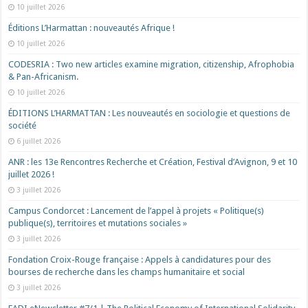
10 juillet 2026
Éditions L’Harmattan : nouveautés Afrique !​
10 juillet 2026
CODESRIA : Two new articles examine migration, citizenship, Afrophobia
& Pan-Africanism.
10 juillet 2026
ÉDITIONS L’HARMATTAN : Les nouveautés en sociologie et questions de
société
6 juillet 2026
ANR : les 13e Rencontres Recherche et Création, Festival d’Avignon, 9 et 10
juillet 2026 !
3 juillet 2026
Campus Condorcet : Lancement de l’appel à projets « Politique(s)
publique(s), territoires et mutations sociales »
3 juillet 2026
Fondation Croix-Rouge française : Appels à candidatures pour des
bourses de recherche dans les champs humanitaire et social
3 juillet 2026