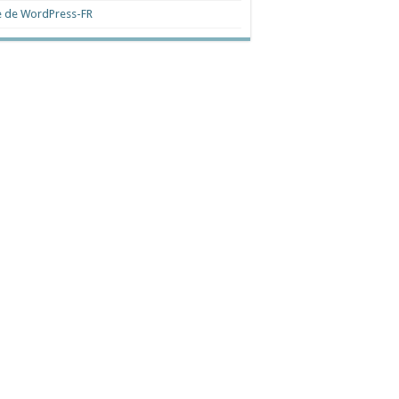
e de WordPress-FR