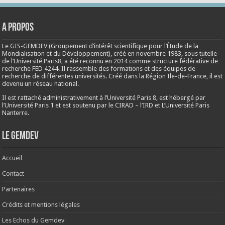
A propos
Le GIS-GEMDEV (Groupement d’intérêt scientifique pour l’Étude de la
Mondialisation et du Développement), créé en
novembre 1983
, sous tutelle
de l’Université Paris8, a été reconnu en 2014 comme structure fédérative de
recherche FED 4244. Il rassemble des formations et des équipes de
recherche de différentes universités. Créé dans la Région Ile-de-France, il est
devenu un réseau national.
Il est rattaché administrativement à l’Université Paris 8, est hébergé par
l’Université Paris 1 et est soutenu par le CIRAD – l’IRD et L’Université Paris
Nanterre.
Le Gemdev
Accueil
Contact
Partenaires
Crédits et mentions légales
Les Echos du Gemdev