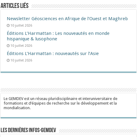
Articles liés
Newsletter Géosciences en Afrique de l’Ouest et Maghreb
10 juillet 2026
Éditions L’Harmattan : Les nouveautés en monde
hispanique & lusophone
10 juillet 2026
Éditions L’Harmattan : nouveautés sur l’Asie
10 juillet 2026
Le GEMDEV est un réseau pluridisciplinaire et interuniversitaire de
formations et d’équipes de recherche sur le développement et la
mondialisation.
Les dernières Infos-Gemdev