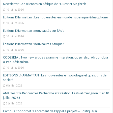
Newsletter Géosciences en Afrique de l’Ouest et Maghreb
10 juillet 2026
Éditions L’Harmattan : Les nouveautés en monde hispanique & lusophone
10 juillet 2026
Éditions L’Harmattan : nouveautés sur l’Asie
10 juillet 2026
Éditions L’Harmattan : nouveautés Afrique !​
10 juillet 2026
CODESRIA : Two new articles examine migration, citizenship, Afrophobia
& Pan-Africanism.
10 juillet 2026
ÉDITIONS L’HARMATTAN : Les nouveautés en sociologie et questions de
société
6 juillet 2026
ANR : les 13e Rencontres Recherche et Création, Festival d’Avignon, 9 et 10
juillet 2026 !
3 juillet 2026
Campus Condorcet : Lancement de l’appel à projets « Politique(s)