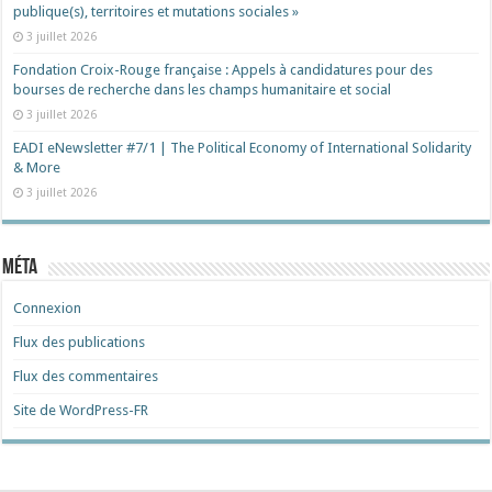
publique(s), territoires et mutations sociales »
3 juillet 2026
Fondation Croix-Rouge française : Appels à candidatures pour des
bourses de recherche dans les champs humanitaire et social
3 juillet 2026
EADI eNewsletter #7/1 | The Political Economy of International Solidarity
& More
3 juillet 2026
Méta
Connexion
Flux des publications
Flux des commentaires
Site de WordPress-FR