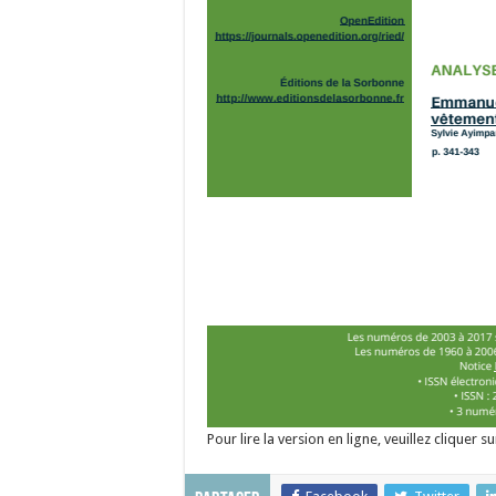
Pour lire la version en ligne, veuillez cliquer s