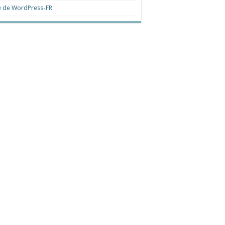
e de WordPress-FR