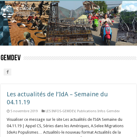
gemdev
Les actualités de l’IdA – Semaine du
04.11.19
5 novembre 2019
LES INFOS-GEMDEV
,
Publications Infos Gemdev
Visualiser ce message sur le site Les actualités de l’IdA Semaine du
04.11.19 | Appel CS, Séries dans les Amériques, A.Selee Migrations
IdeAs Populismes… Actualités-le nouveau format Actualités de la