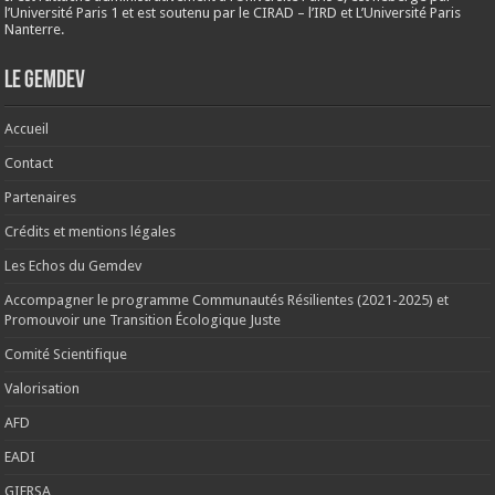
l’Université Paris 1 et est soutenu par le CIRAD – l’IRD et L’Université Paris
Nanterre.
Le Gemdev
Accueil
Contact
Partenaires
Crédits et mentions légales
Les Echos du Gemdev
Accompagner le programme Communautés Résilientes (2021-2025) et
Promouvoir une Transition Écologique Juste
Comité Scientifique
Valorisation
AFD
EADI
GIERSA