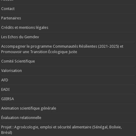
Contact
Partenaires
Crédits et mentions légales
Les Echos du Gemdev
Accompagner le programme Communautés Résilientes (2021-2025) et
Promouvoir une Transition Écologique Juste
Comité Scientifique
Valorisation
AFD
EADI
GIERSA
Animation scientifique générale
Évaluation relationnelle
Projet : Agroécologie, emploi et sécurité alimentaire (Sénégal, Bolivie,
Brésil)