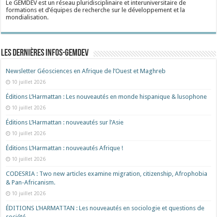
Le GEMDEV est un réseau pluridisciplinaire et interuniversitaire de
formations et d’équipes de recherche sur le développement et la
mondialisation.
Les dernières Infos-Gemdev
Newsletter Géosciences en Afrique de l’Ouest et Maghreb
10 juillet 2026
Éditions L’Harmattan : Les nouveautés en monde hispanique & lusophone
10 juillet 2026
Éditions L’Harmattan : nouveautés sur l’Asie
10 juillet 2026
Éditions L’Harmattan : nouveautés Afrique !​
10 juillet 2026
CODESRIA : Two new articles examine migration, citizenship, Afrophobia
& Pan-Africanism.
10 juillet 2026
ÉDITIONS L’HARMATTAN : Les nouveautés en sociologie et questions de
société