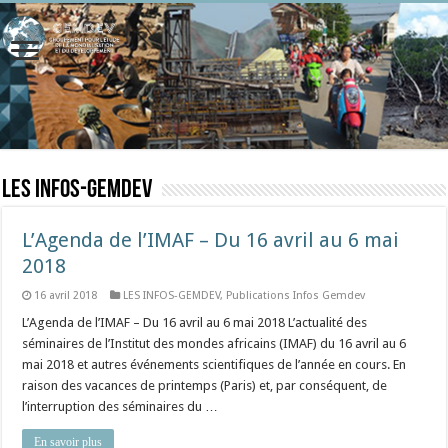
LES INFOS-GEMDEV
L’Agenda de l’IMAF – Du 16 avril au 6 mai
2018
16 avril 2018
LES INFOS-GEMDEV
,
Publications Infos Gemdev
L’Agenda de l’IMAF – Du 16 avril au 6 mai 2018 L’actualité des
séminaires de l’Institut des mondes africains (IMAF) du 16 avril au 6
mai 2018 et autres événements scientifiques de l’année en cours. En
raison des vacances de printemps (Paris) et, par conséquent, de
l’interruption des séminaires du …
En savoir plus