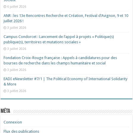
6 juillet 2026
ANR : les 13e Rencontres Recherche et Création, Festival d’Avignon, 9 et 10
juillet 2026 !
3 juillet 2026
Campus Condorcet : Lancement de l’appel à projets « Politique(s)
publique(s), territoires et mutations sociales »
3 juillet 2026
Fondation Croix-Rouge française : Appels à candidatures pour des
bourses de recherche dans les champs humanitaire et social
3 juillet 2026
EADI eNewsletter #7/1 | The Political Economy of International Solidarity
& More
3 juillet 2026
Méta
Connexion
Flux des publications