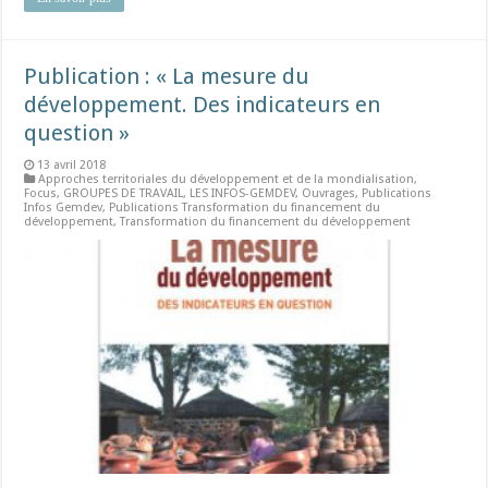
Publication : « La mesure du
développement. Des indicateurs en
question »
13 avril 2018
Approches territoriales du développement et de la mondialisation
,
Focus
,
GROUPES DE TRAVAIL
,
LES INFOS-GEMDEV
,
Ouvrages
,
Publications
Infos Gemdev
,
Publications Transformation du financement du
développement
,
Transformation du financement du développement