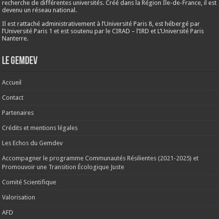
recherche de différentes universités. Créé dans la Région Ile-de-France, il est
devenu un réseau national.
Il est rattaché administrativement à l’Université Paris 8, est hébergé par
l’Université Paris 1 et est soutenu par le CIRAD – l’IRD et L’Université Paris
Nanterre.
Le Gemdev
Accueil
Contact
Partenaires
Crédits et mentions légales
Les Echos du Gemdev
Accompagner le programme Communautés Résilientes (2021-2025) et
Promouvoir une Transition Écologique Juste
Comité Scientifique
Valorisation
AFD