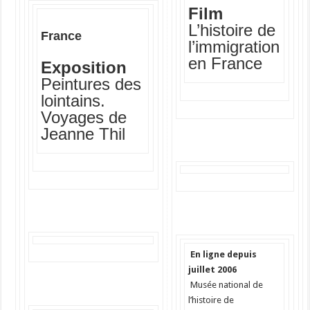
Film
L’histoire de
France
l’immigration
en France
Exposition
Peintures des
lointains.
Voyages de
Jeanne Thil
En ligne depuis
juillet 2006
Musée national de
l’histoire de