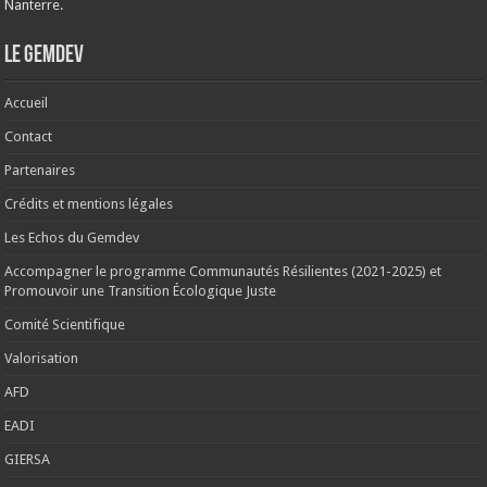
Nanterre.
Le Gemdev
Accueil
Contact
Partenaires
Crédits et mentions légales
Les Echos du Gemdev
Accompagner le programme Communautés Résilientes (2021-2025) et
Promouvoir une Transition Écologique Juste
Comité Scientifique
Valorisation
AFD
EADI
GIERSA