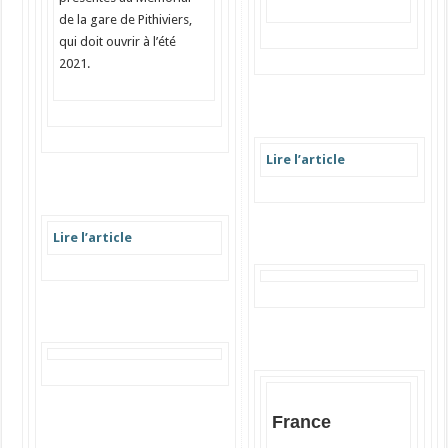
de la gare de Pithiviers,
qui doit ouvrir à l’été
2021.
Lire l’article
Lire l’article
France