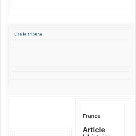
Lire la tribune
France
Article