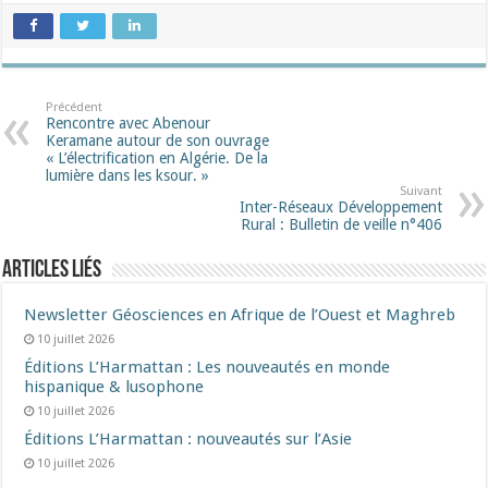
Précédent
Rencontre avec Abenour
Keramane autour de son ouvrage
« L’électrification en Algérie. De la
lumière dans les ksour. »
Suivant
Inter-Réseaux Développement
Rural : Bulletin de veille n°406
Articles liés
Newsletter Géosciences en Afrique de l’Ouest et Maghreb
10 juillet 2026
Éditions L’Harmattan : Les nouveautés en monde
hispanique & lusophone
10 juillet 2026
Éditions L’Harmattan : nouveautés sur l’Asie
10 juillet 2026