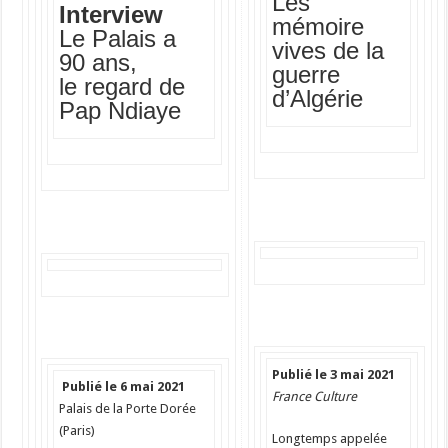
Les
Interview
mémoire
Le Palais a
vives de la
90 ans,
guerre
le regard de
d’Algérie
Pap Ndiaye
Publié le 3 mai 2021
Publié le 6 mai 2021
France Culture
Palais de la Porte Dorée
(Paris)
Longtemps appelée