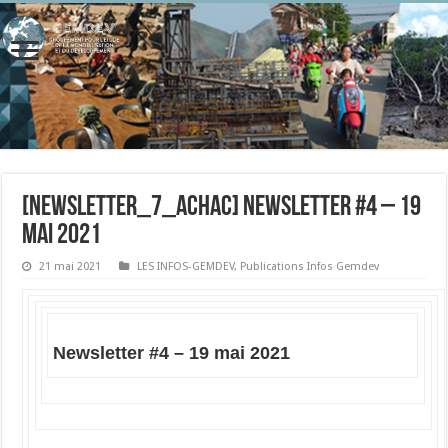
[newsletter_7_achac] Newsletter #4 – 19
mai 2021
21 mai 2021
LES INFOS-GEMDEV
,
Publications Infos Gemdev
Newsletter #4 – 19 mai 2021