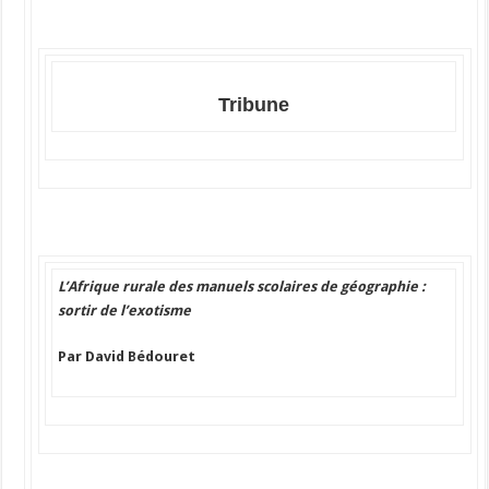
Tribune
L’Afrique rurale des manuels scolaires de géographie :
sortir de l’exotisme
Par
David Bédouret