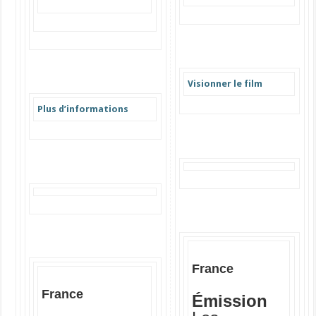
Visionner le film
Plus d’informations
France
France
Émission