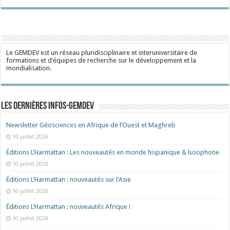
Le GEMDEV est un réseau pluridisciplinaire et interuniversitaire de
formations et d’équipes de recherche sur le développement et la
mondialisation.
Les dernières Infos-Gemdev
Newsletter Géosciences en Afrique de l’Ouest et Maghreb
10 juillet 2026
Éditions L’Harmattan : Les nouveautés en monde hispanique & lusophone
10 juillet 2026
Éditions L’Harmattan : nouveautés sur l’Asie
10 juillet 2026
Éditions L’Harmattan : nouveautés Afrique !​
10 juillet 2026