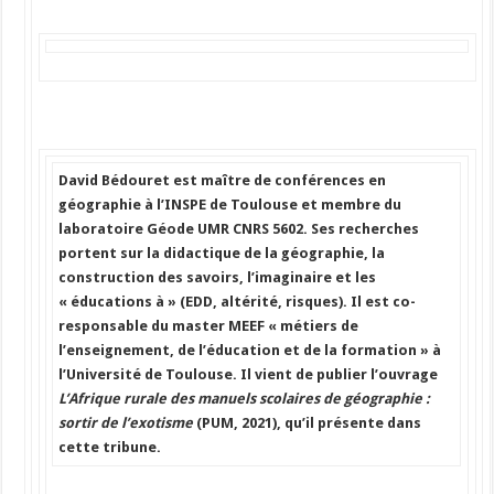
David Bédouret est maître de conférences en
géographie à l’INSPE de Toulouse et membre du
laboratoire Géode UMR CNRS 5602. Ses recherches
portent sur la didactique de la géographie, la
construction des savoirs, l’imaginaire et les
« éducations à » (EDD, altérité, risques). Il est co-
responsable du master MEEF « métiers de
l’enseignement, de l’éducation et de la formation » à
l’Université de Toulouse. Il vient de publier l’ouvrage
L’Afrique rurale des manuels scolaires de géographie :
sortir de l’exotisme
(PUM, 2021), qu’il présente dans
cette tribune.