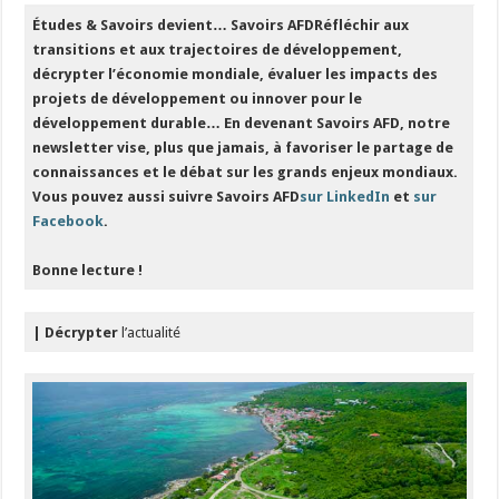
Études & Savoirs devient… Savoirs AFD
Réfléchir aux
transitions et aux trajectoires de développement,
décrypter l’économie mondiale, évaluer les impacts des
projets de développement ou innover pour le
développement durable… En devenant Savoirs AFD, notre
newsletter vise, plus que jamais, à favoriser le partage de
connaissances et le débat sur les grands enjeux mondiaux.
Vous pouvez aussi suivre Savoirs AFD
sur LinkedIn
et
sur
Facebook
.
Bonne lecture !
| Décrypter
l’actualité