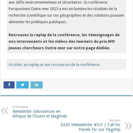
aux défis environnementaux et sécuritaires : la conférence
Perspectives Outre-mer 2025 a mis en lumière les résultats de la
recherche scientifique sur ces géographies et des solutions pouvant
alimenter les politiques publiques.
Retrouvez le replay de la conférence, les témoignages de
nos intervenants et les vidéos des lauréats du prix AFD
Jeunes chercheurs Outre-mer sur notre page dédiée.
Accéder au replay et aux ressources de la conférence
Précédent
Newsletter Géosciences en
Afrique de l’Ouest et Maghreb
Suivant
EADI eNewsletter #5/2 | Call for
Panels for our Flagship