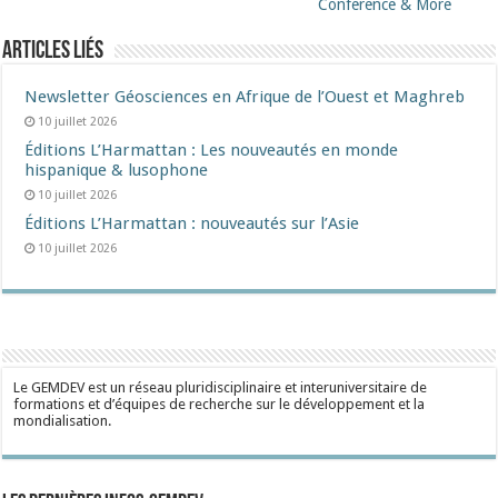
Conference & More
Articles liés
Newsletter Géosciences en Afrique de l’Ouest et Maghreb
10 juillet 2026
Éditions L’Harmattan : Les nouveautés en monde
hispanique & lusophone
10 juillet 2026
Éditions L’Harmattan : nouveautés sur l’Asie
10 juillet 2026
Le GEMDEV est un réseau pluridisciplinaire et interuniversitaire de
formations et d’équipes de recherche sur le développement et la
mondialisation.