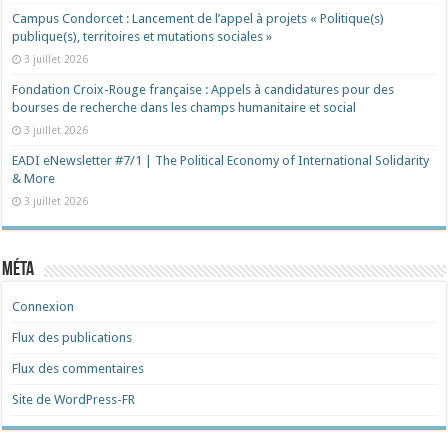
Campus Condorcet : Lancement de l’appel à projets « Politique(s)
publique(s), territoires et mutations sociales »
3 juillet 2026
Fondation Croix-Rouge française : Appels à candidatures pour des
bourses de recherche dans les champs humanitaire et social
3 juillet 2026
EADI eNewsletter #7/1 | The Political Economy of International Solidarity
& More
3 juillet 2026
Méta
Connexion
Flux des publications
Flux des commentaires
Site de WordPress-FR