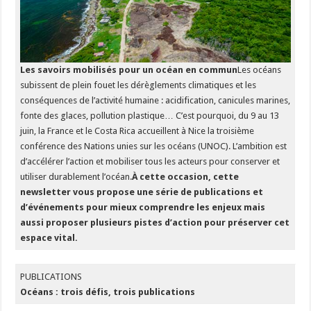
Les savoirs mobilisés pour un océan en commun
Les océans
subissent de plein fouet les dérèglements climatiques et les
conséquences de l’activité humaine : acidification, canicules marines,
fonte des glaces, pollution plastique… C’est pourquoi, du 9 au 13
juin, la France et le Costa Rica accueillent à Nice la troisième
conférence des Nations unies sur les océans (UNOC). L’ambition est
d’accélérer l’action et mobiliser tous les acteurs pour conserver et
utiliser durablement l’océan.
À cette occasion, cette
newsletter vous propose une série de publications et
d’événements pour mieux comprendre les enjeux mais
aussi proposer plusieurs pistes d’action pour préserver cet
espace vital.
PUBLICATIONS
Océans : trois défis, trois publications