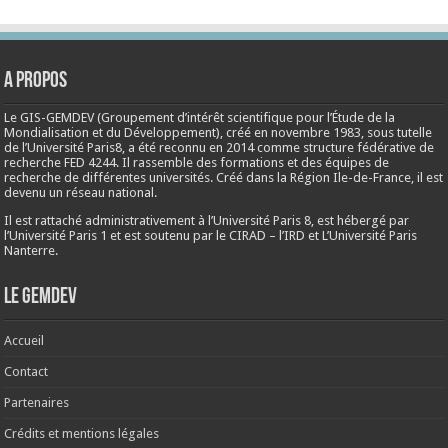
A propos
Le GIS-GEMDEV (Groupement d’intérêt scientifique pour l’Étude de la
Mondialisation et du Développement), créé en
novembre 1983
, sous tutelle
de l’Université Paris8, a été reconnu en 2014 comme structure fédérative de
recherche FED 4244. Il rassemble des formations et des équipes de
recherche de différentes universités. Créé dans la Région Ile-de-France, il est
devenu un réseau national.
Il est rattaché administrativement à l’Université Paris 8, est hébergé par
l’Université Paris 1 et est soutenu par le CIRAD – l’IRD et L’Université Paris
Nanterre.
Le Gemdev
Accueil
Contact
Partenaires
Crédits et mentions légales