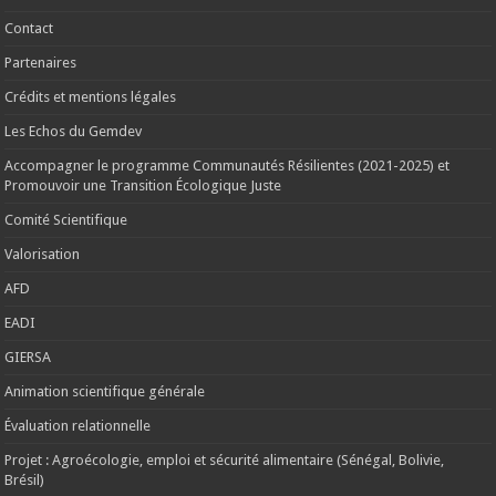
Contact
Partenaires
Crédits et mentions légales
Les Echos du Gemdev
Accompagner le programme Communautés Résilientes (2021-2025) et
Promouvoir une Transition Écologique Juste
Comité Scientifique
Valorisation
AFD
EADI
GIERSA
Animation scientifique générale
Évaluation relationnelle
Projet : Agroécologie, emploi et sécurité alimentaire (Sénégal, Bolivie,
Brésil)