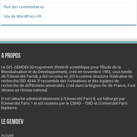
Flux des commentaires
Site de WordPress-FR
A propos
Le GIS-GEMDEV (Groupement d’intérêt scientifique pour l’Étude de la
Mondialisation et du Développement), créé en
novembre 1983
, sous tutelle
de l’Université Paris8, a été reconnu en 2014 comme structure fédérative de
recherche FED 4244. Il rassemble des formations et des équipes de
recherche de différentes universités. Créé dans la Région Ile-de-France, il est
devenu un réseau national.
Il est rattaché administrativement à l’Université Paris 8, est hébergé par
l’Université Paris 1 et est soutenu par le CIRAD – l’IRD et L’Université Paris
Nanterre.
Le Gemdev
Accueil