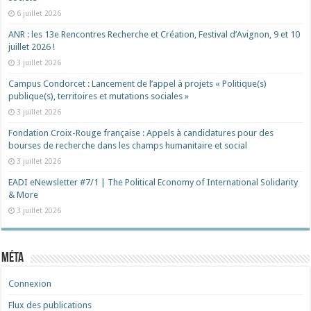
6 juillet 2026
ANR : les 13e Rencontres Recherche et Création, Festival d’Avignon, 9 et 10
juillet 2026 !
3 juillet 2026
Campus Condorcet : Lancement de l’appel à projets « Politique(s)
publique(s), territoires et mutations sociales »
3 juillet 2026
Fondation Croix-Rouge française : Appels à candidatures pour des
bourses de recherche dans les champs humanitaire et social
3 juillet 2026
EADI eNewsletter #7/1 | The Political Economy of International Solidarity
& More
3 juillet 2026
Méta
Connexion
Flux des publications