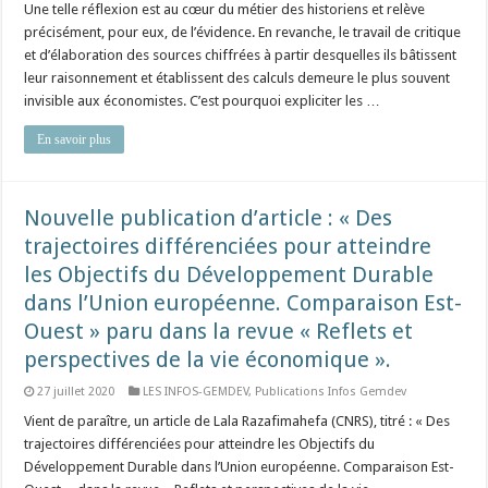
Une telle réflexion est au cœur du métier des historiens et relève
précisément, pour eux, de l’évidence. En revanche, le travail de critique
et d’élaboration des sources chiffrées à partir desquelles ils bâtissent
leur raisonnement et établissent des calculs demeure le plus souvent
invisible aux économistes. C’est pourquoi expliciter les …
En savoir plus
Nouvelle publication d’article : « Des
trajectoires différenciées pour atteindre
les Objectifs du Développement Durable
dans l’Union européenne. Comparaison Est-
Ouest » paru dans la revue « Reflets et
perspectives de la vie économique ».
27 juillet 2020
LES INFOS-GEMDEV
,
Publications Infos Gemdev
Vient de paraître, un article de Lala Razafimahefa (CNRS), titré : « Des
trajectoires différenciées pour atteindre les Objectifs du
Développement Durable dans l’Union européenne. Comparaison Est-