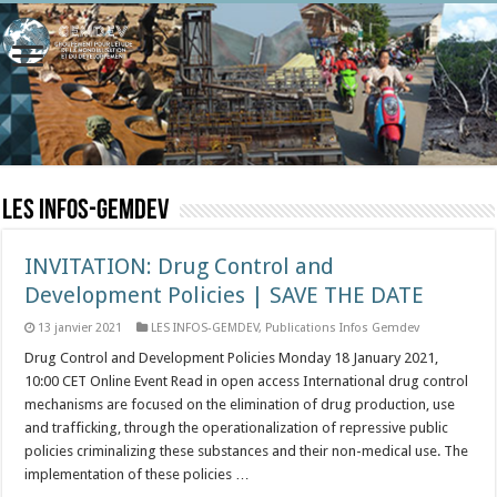
LES INFOS-GEMDEV
INVITATION: Drug Control and
Development Policies | SAVE THE DATE
13 janvier 2021
LES INFOS-GEMDEV
,
Publications Infos Gemdev
Drug Control and Development Policies Monday 18 January 2021,
10:00 CET Online Event Read in open access International drug control
mechanisms are focused on the elimination of drug production, use
and trafficking, through the operationalization of repressive public
policies criminalizing these substances and their non-medical use. The
implementation of these policies …