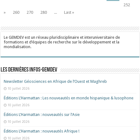
252
»
260
270
280
...
Last »
Le GEMDEV est un réseau pluridisciplinaire et interuniversitaire de
formations et d’équipes de recherche sur le développement et la
mondialisation.
Les dernières Infos-Gemdev
Newsletter Géosciences en Afrique de l’Ouest et Maghreb
10 juillet 2026
Éditions L’Harmattan : Les nouveautés en monde hispanique & lusophone
10 juillet 2026
Éditions L’Harmattan : nouveautés sur l’Asie
10 juillet 2026
Éditions L’Harmattan : nouveautés Afrique !​
10 juillet 2026