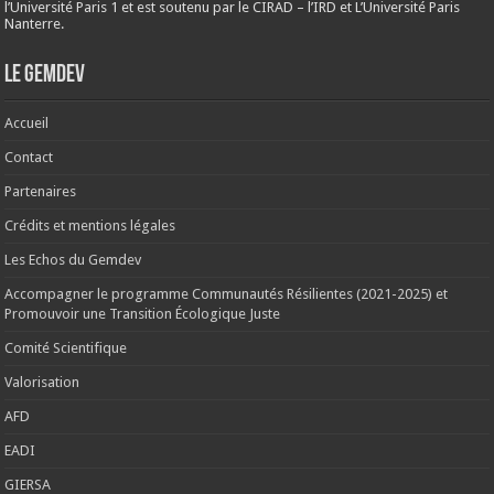
l’Université Paris 1 et est soutenu par le CIRAD – l’IRD et L’Université Paris
Nanterre.
Le Gemdev
Accueil
Contact
Partenaires
Crédits et mentions légales
Les Echos du Gemdev
Accompagner le programme Communautés Résilientes (2021-2025) et
Promouvoir une Transition Écologique Juste
Comité Scientifique
Valorisation
AFD
EADI
GIERSA