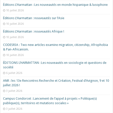
Éditions L’Harmattan : Les nouveautés en monde hispanique & lusophone
10 juillet 2026
Éditions L’Harmattan : nouveautés sur l’Asie
10 juillet 2026
Éditions L’Harmattan : nouveautés Afrique !​
10 juillet 2026
CODESRIA : Two new articles examine migration, citizenship, Afrophobia
& Pan-Africanism.
10 juillet 2026
ÉDITIONS L’HARMATTAN : Les nouveautés en sociologie et questions de
société
6 juillet 2026
ANR : les 13e Rencontres Recherche et Création, Festival d’Avignon, 9 et 10
juillet 2026 !
3 juillet 2026
Campus Condorcet : Lancement de l’appel à projets « Politique(s)
publique(s), territoires et mutations sociales »
3 juillet 2026