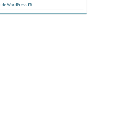
e de WordPress-FR