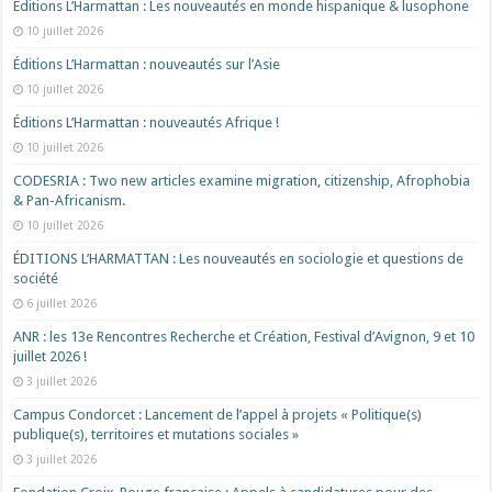
Éditions L’Harmattan : Les nouveautés en monde hispanique & lusophone
10 juillet 2026
Éditions L’Harmattan : nouveautés sur l’Asie
10 juillet 2026
Éditions L’Harmattan : nouveautés Afrique !​
10 juillet 2026
CODESRIA : Two new articles examine migration, citizenship, Afrophobia
& Pan-Africanism.
10 juillet 2026
ÉDITIONS L’HARMATTAN : Les nouveautés en sociologie et questions de
société
6 juillet 2026
ANR : les 13e Rencontres Recherche et Création, Festival d’Avignon, 9 et 10
juillet 2026 !
3 juillet 2026
Campus Condorcet : Lancement de l’appel à projets « Politique(s)
publique(s), territoires et mutations sociales »
3 juillet 2026