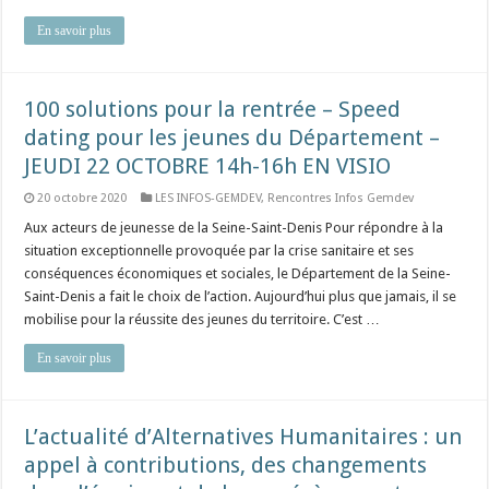
En savoir plus
100 solutions pour la rentrée – Speed
dating pour les jeunes du Département –
JEUDI 22 OCTOBRE 14h-16h EN VISIO
20 octobre 2020
LES INFOS-GEMDEV
,
Rencontres Infos Gemdev
Aux acteurs de jeunesse de la Seine-Saint-Denis Pour répondre à la
situation exceptionnelle provoquée par la crise sanitaire et ses
conséquences économiques et sociales, le Département de la Seine-
Saint-Denis a fait le choix de l’action. Aujourd’hui plus que jamais, il se
mobilise pour la réussite des jeunes du territoire. C’est …
En savoir plus
L’actualité d’Alternatives Humanitaires : un
appel à contributions, des changements